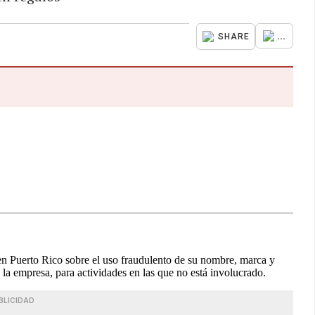
...
SHARE
 Puerto Rico sobre el uso fraudulento de su nombre, marca y
la empresa, para actividades en las que no está involucrado.
BLICIDAD