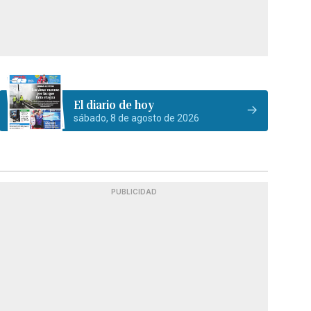
El diario de hoy
sábado, 8 de agosto de 2026
PUBLICIDAD