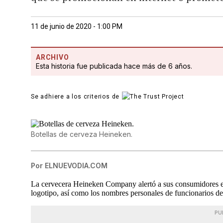
11 de junio de 2020 - 1:00 PM
ARCHIVO
Esta historia fue publicada hace más de 6 años.
Se adhiere a los criterios de
Botellas de cerveza Heineken.
Por
ELNUEVODIA.COM
La cervecera Heineken Company alertó a sus consumidores en
logotipo, así como los nombres personales de funcionarios de 
PU