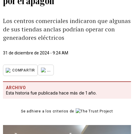
por el apagón
Los centros comerciales indicaron que algunas
de sus tiendas anclas podrían operar con
generadores eléctricos
31 de diciembre de 2024 - 9:24 AM
...
COMPARTIR
ARCHIVO
Esta historia fue publicada hace más de 1 año.
Se adhiere a los criterios de