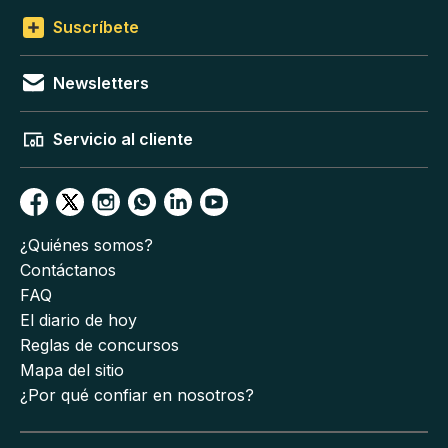
Suscríbete
Newsletters
Servicio al cliente
¿Quiénes somos?
Contáctanos
FAQ
El diario de hoy
Reglas de concursos
Mapa del sitio
¿Por qué confiar en nosotros?