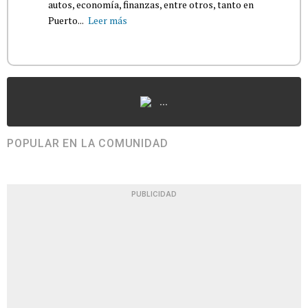
autos, economía, finanzas, entre otros, tanto en
Puerto...
Leer más
...
POPULAR EN LA COMUNIDAD
PUBLICIDAD