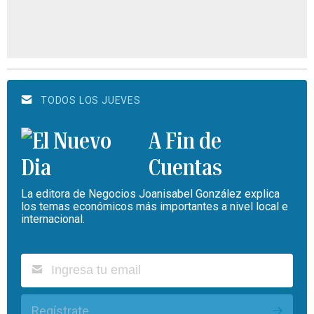
TODOS LOS JUEVES
A Fin de
Cuentas
La editora de Negocios Joanisabel González explica
los temas económicos más importantes a nivel local e
internacional.
Regístrate