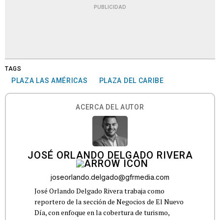
PUBLICIDAD
TAGS
PLAZA LAS AMÉRICAS
PLAZA DEL CARIBE
ACERCA DEL AUTOR
JOSÉ ORLANDO DELGADO RIVERA
joseorlando.delgado@gfrmedia.com
José Orlando Delgado Rivera trabaja como
reportero de la sección de Negocios de El Nuevo
Día, con enfoque en la cobertura de turismo,