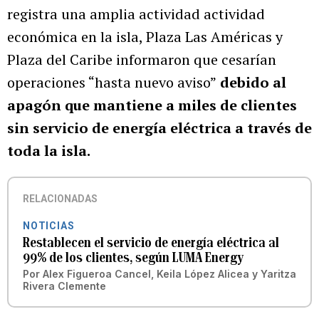
registra una amplia actividad actividad
económica en la isla, Plaza Las Américas y
Plaza del Caribe informaron que cesarían
operaciones “hasta nuevo aviso”
debido al
apagón que mantiene a miles de clientes
sin servicio de energía eléctrica a través de
toda la isla.
RELACIONADAS
NOTICIAS
Restablecen el servicio de energía eléctrica al
99% de los clientes, según LUMA Energy
Por
Alex Figueroa Cancel
,
Keila López Alicea
y
Yaritza
Rivera Clemente