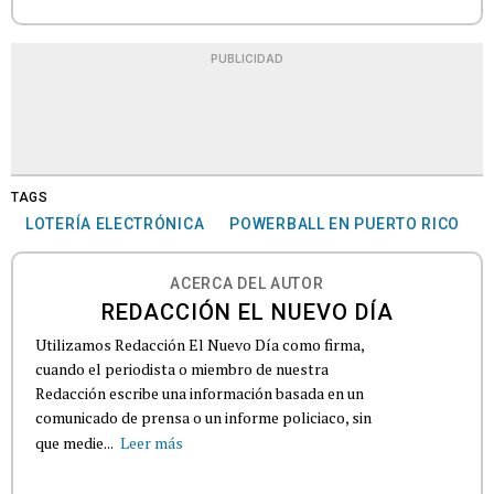
PUBLICIDAD
TAGS
LOTERÍA ELECTRÓNICA
POWERBALL EN PUERTO RICO
ACERCA DEL AUTOR
REDACCIÓN EL NUEVO DÍA
Utilizamos Redacción El Nuevo Día como firma,
cuando el periodista o miembro de nuestra
Redacción escribe una información basada en un
comunicado de prensa o un informe policiaco, sin
que medie...
Leer más