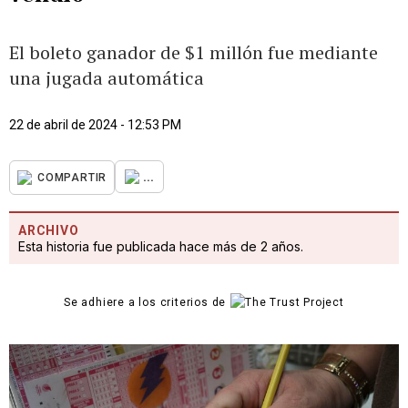
El boleto ganador de $1 millón fue mediante
una jugada automática
22 de abril de 2024 - 12:53 PM
...
COMPARTIR
ARCHIVO
Esta historia fue publicada hace más de 2 años.
Se adhiere a los criterios de