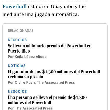
Powerball
estaba en Guaynabo y fue
mediante una jugada automática.
RELACIONADAS
NEGOCIOS
Se llevan millonario premio de Powerball en
Puerto Rico
Por
Keila López Alicea
NOTICIAS
El ganador de los $1,300 millones del Powerball
reclama su premio
Por
Claire Rush, The Associated Press
NEGOCIOS
Una persona se lleva el premio de $1,300
millones del Powerball
Por
The Associated Press