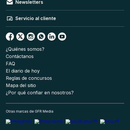
Newsletters
Servicio al cliente
¿Quiénes somos?
Contáctanos
FAQ
El diario de hoy
Reglas de concursos
Mapa del sitio
¿Por qué confiar en nosotros?
Otras marcas de GFR Media