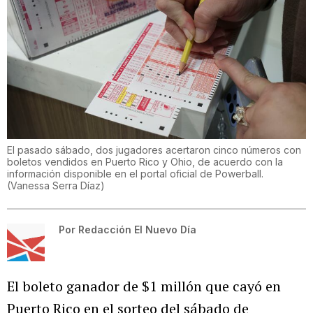
El pasado sábado, dos jugadores acertaron cinco números con
boletos vendidos en Puerto Rico y Ohio, de acuerdo con la
información disponible en el portal oficial de Powerball.
(
Vanessa Serra Díaz
)
Por
Redacción El Nuevo Día
El boleto ganador de $1 millón que cayó en
Puerto Rico en el sorteo del sábado de