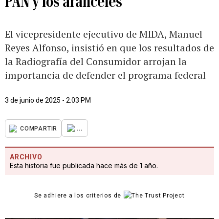
PAN y los aranceles
El vicepresidente ejecutivo de MIDA, Manuel
Reyes Alfonso, insistió en que los resultados de
la Radiografía del Consumidor arrojan la
importancia de defender el programa federal
3 de junio de 2025 - 2:03 PM
...
COMPARTIR
ARCHIVO
Esta historia fue publicada hace más de 1 año.
Se adhiere a los criterios de