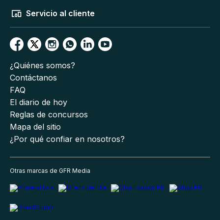
Servicio al cliente
¿Quiénes somos?
Contáctanos
FAQ
El diario de hoy
Reglas de concursos
Mapa del sitio
¿Por qué confiar en nosotros?
Otras marcas de GFR Media