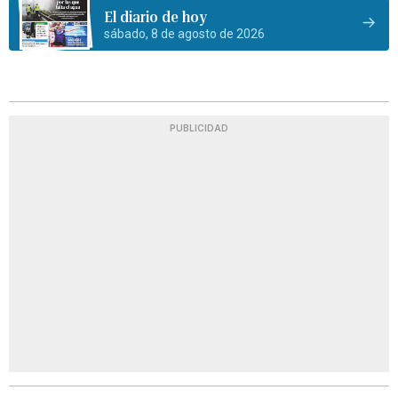
El diario de hoy
sábado, 8 de agosto de 2026
PUBLICIDAD