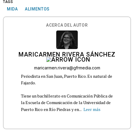
TAGS
MIDA
ALIMENTOS
ACERCA DEL AUTOR
MARICARMEN RIVERA SÁNCHEZ
maricarmen.rivera@gfrmedia.com
Periodista en San Juan, Puerto Rico. Es natural de
Fajardo.
Tiene un bachillerato en Comunicación Pública de
la Escuela de Comunicación de la Universidad de
Puerto Rico en Río Piedras y en...
Leer más