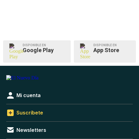
DISPONIBLE EN
DISPONIBLE EN
Google Play
App Store
Mi cuenta
Suscríbete
Newsletters