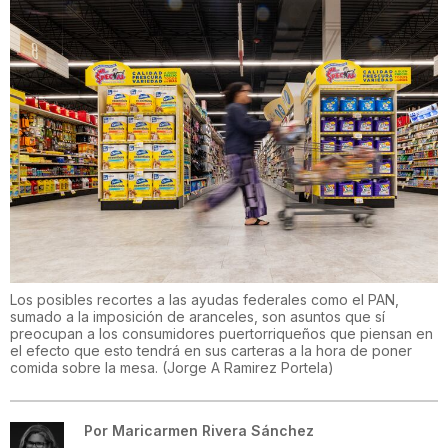
Los posibles recortes a las ayudas federales como el PAN,
sumado a la imposición de aranceles, son asuntos que sí
preocupan a los consumidores puertorriqueños que piensan en
el efecto que esto tendrá en sus carteras a la hora de poner
comida sobre la mesa.
(
Jorge A Ramirez Portela
)
Por
Maricarmen Rivera Sánchez