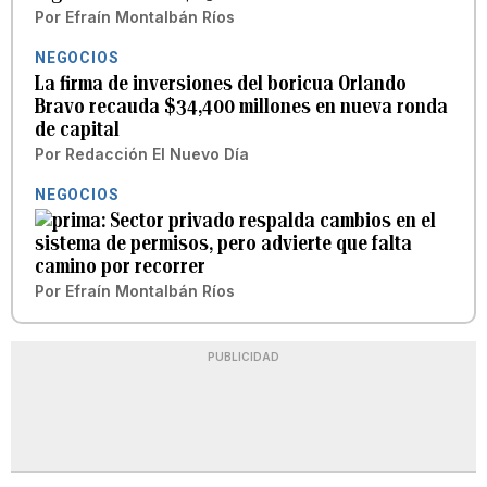
Por
Efraín Montalbán Ríos
NEGOCIOS
La firma de inversiones del boricua Orlando
Bravo recauda $34,400 millones en nueva ronda
de capital
Por
Redacción El Nuevo Día
NEGOCIOS
Sector privado respalda cambios en el
sistema de permisos, pero advierte que falta
camino por recorrer
Por
Efraín Montalbán Ríos
PUBLICIDAD