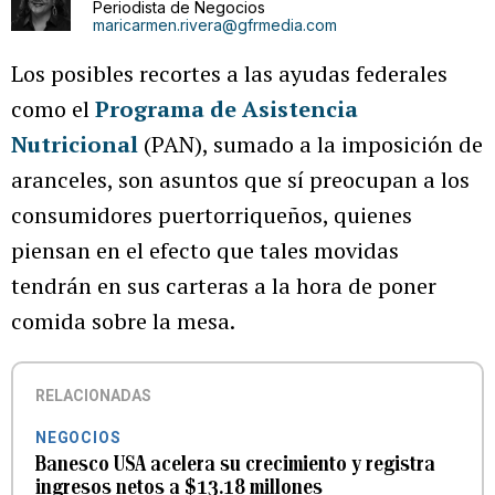
Periodista de Negocios
maricarmen.rivera@gfrmedia.com
Los posibles recortes a las ayudas federales
como el
Programa de Asistencia
Nutricional
(PAN), sumado a la imposición de
aranceles, son asuntos que sí preocupan a los
consumidores puertorriqueños, quienes
piensan en el efecto que tales movidas
tendrán en sus carteras a la hora de poner
comida sobre la mesa.
RELACIONADAS
NEGOCIOS
Banesco USA acelera su crecimiento y registra
ingresos netos a $13.18 millones