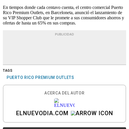
En tiempos donde cada centavo cuenta, el centro comercial Puerto
Rico Premium Outlets, en Barceloneta, anunció el lanzamiento de
su VIP Shopper Club que le promete a sus consumidores ahorros y
ofertas de hasta un 65% en sus compras.
PUBLICIDAD
TAGS
PUERTO RICO PREMIUM OUTLETS
ACERCA DEL AUTOR
ELNUEVODIA.COM