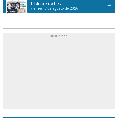
El diario de hoy
viernes, 7 de agosto de 2026
PUBLICIDAD