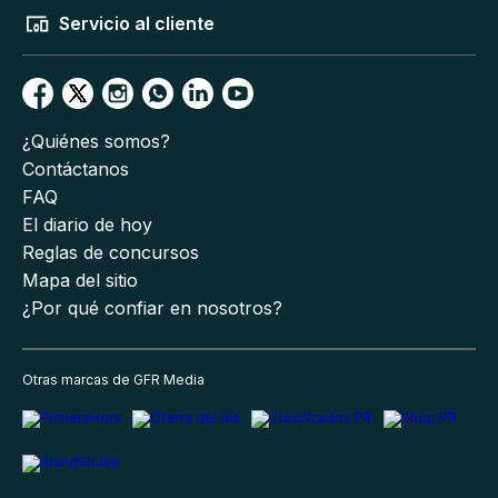
Servicio al cliente
¿Quiénes somos?
Contáctanos
FAQ
El diario de hoy
Reglas de concursos
Mapa del sitio
¿Por qué confiar en nosotros?
Otras marcas de GFR Media