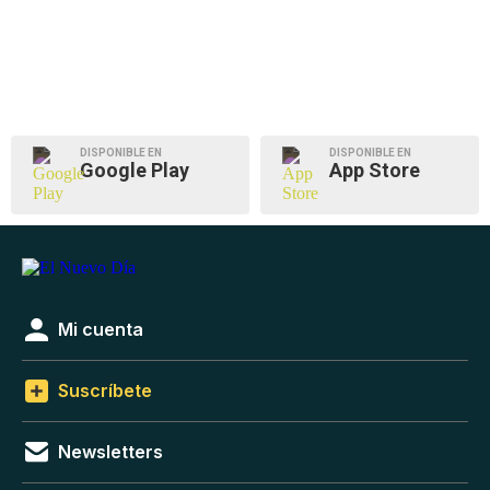
DISPONIBLE EN
DISPONIBLE EN
Google Play
App Store
Mi cuenta
Suscríbete
Newsletters