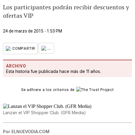
Los participantes podrán recibir descuentos y
ofertas VIP
24 de marzo de 2015 - 1:53 PM
...
COMPARTIR
ARCHIVO
Esta historia fue publicada hace más de 11 años.
Se adhiere a los criterios de
Lanzan el VIP Shopper Club. (GFR Media)
Por
ELNUEVODIA.COM