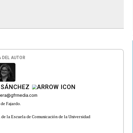
 DEL AUTOR
 SÁNCHEZ
ivera@gfrmedia.com
 de Fajardo.
 de la Escuela de Comunicación de la Universidad