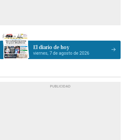
El diario de hoy
viernes, 7 de agosto de 2026
PUBLICIDAD