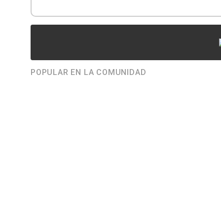
POPULAR EN LA COMUNIDAD