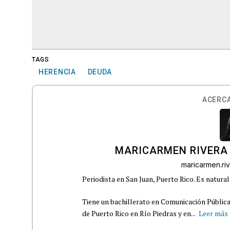
TAGS
HERENCIA
DEUDA
ACERCA
MARICARMEN RIVERA
maricarmen.r
Periodista en San Juan, Puerto Rico. Es natural
Tiene un bachillerato en Comunicación Pública
de Puerto Rico en Río Piedras y en...
Leer más