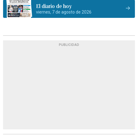
El diario de hoy
viernes, 7 de agosto de 2026
PUBLICIDAD