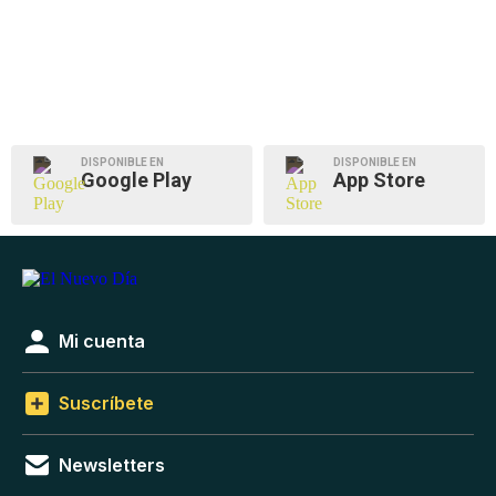
DISPONIBLE EN
DISPONIBLE EN
Google Play
App Store
Mi cuenta
Suscríbete
Newsletters