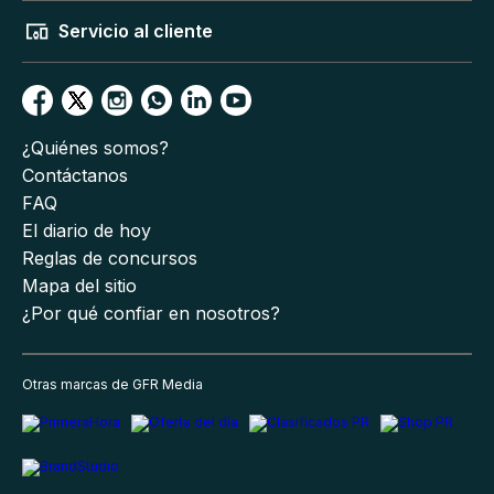
Servicio al cliente
¿Quiénes somos?
Contáctanos
FAQ
El diario de hoy
Reglas de concursos
Mapa del sitio
¿Por qué confiar en nosotros?
Otras marcas de GFR Media