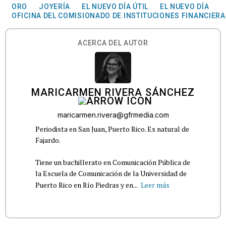
ORO
JOYERÍA
EL NUEVO DÍA ÚTIL
EL NUEVO DÍA
OFICINA DEL COMISIONADO DE INSTITUCIONES FINANCIER
ACERCA DEL AUTOR
MARICARMEN RIVERA SÁNCHEZ
maricarmen.rivera@gfrmedia.com
Periodista en San Juan, Puerto Rico. Es natural de
Fajardo.
Tiene un bachillerato en Comunicación Pública de
la Escuela de Comunicación de la Universidad de
Puerto Rico en Río Piedras y en...
Leer más