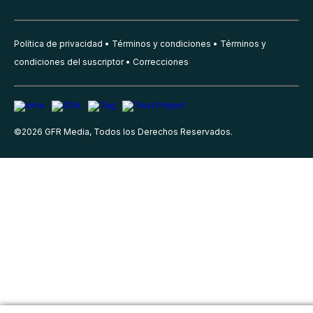
Política de privacidad
Términos y condiciones
Términos y
condiciones del suscriptor
Correcciones
©
2026
GFR Media, Todos los Derechos Reservados.