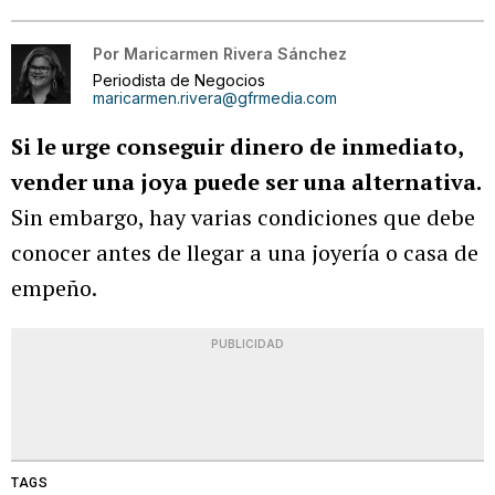
Por
Maricarmen Rivera Sánchez
Periodista de Negocios
maricarmen.rivera@gfrmedia.com
Si le urge conseguir dinero de inmediato,
vender una joya puede ser una alternativa.
Sin embargo, hay varias condiciones que debe
conocer antes de llegar a una joyería o casa de
empeño.
PUBLICIDAD
TAGS