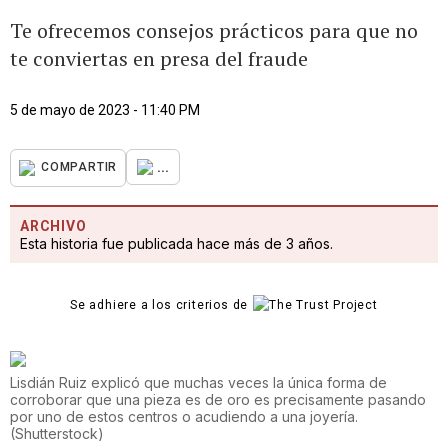
Te ofrecemos consejos prácticos para que no
te conviertas en presa del fraude
5 de mayo de 2023 - 11:40 PM
...
COMPARTIR
ARCHIVO
Esta historia fue publicada hace más de 3 años.
Se adhiere a los criterios de
Lisdián Ruiz explicó que muchas veces la única forma de
corroborar que una pieza es de oro es precisamente pasando
por uno de estos centros o acudiendo a una joyería.
(
Shutterstock
)