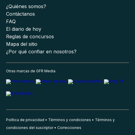
¿Quiénes somos?
Contáctanos
FAQ
El diario de hoy
Reglas de concursos
Mapa del sitio
¿Por qué confiar en nosotros?
Otras marcas de GFR Media
Política de privacidad
Términos y condiciones
Términos y
condiciones del suscriptor
Correcciones