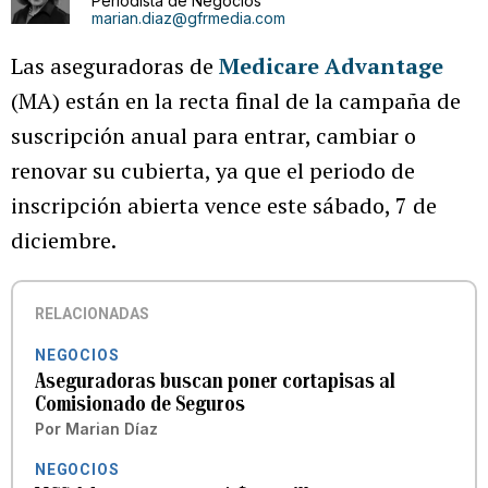
Periodista de Negocios
marian.diaz@gfrmedia.com
Las aseguradoras de
Medicare Advantage
(MA) están en la recta final de la campaña de
suscripción anual para entrar, cambiar o
renovar su cubierta, ya que el periodo de
inscripción abierta vence este sábado, 7 de
diciembre.
RELACIONADAS
NEGOCIOS
Aseguradoras buscan poner cortapisas al
Comisionado de Seguros
Por
Marian Díaz
NEGOCIOS