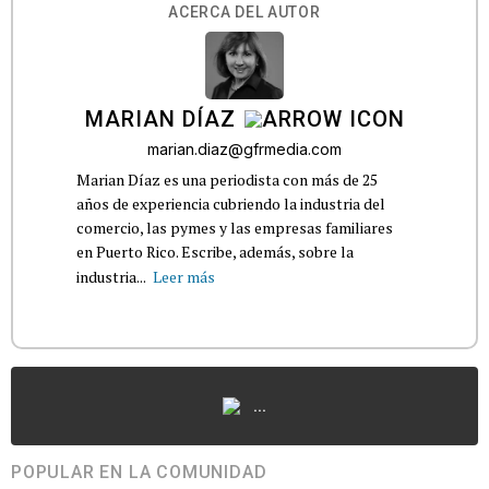
ACERCA DEL AUTOR
MARIAN DÍAZ
marian.diaz@gfrmedia.com
Marian Díaz es una periodista con más de 25
años de experiencia cubriendo la industria del
comercio, las pymes y las empresas familiares
en Puerto Rico. Escribe, además, sobre la
industria...
Leer más
...
POPULAR EN LA COMUNIDAD