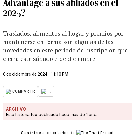
Advantage a sus afiliados en el
2025?
Traslados, alimentos al hogar y premios por
mantenerse en forma son algunas de las
novedades en este período de inscripción que
cierra este sábado 7 de diciembre
6 de diciembre de 2024 - 11:10 PM
...
COMPARTIR
ARCHIVO
Esta historia fue publicada hace más de 1 año.
Se adhiere a los criterios de