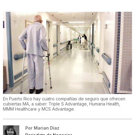
En Puerto Rico hay cuatro compañías de seguro que ofrecen
cubiertas MA, a saber: Triple S Advantage, Humana Health,
MMM Healthcare y MCS Advantage.
Por
Marian Díaz