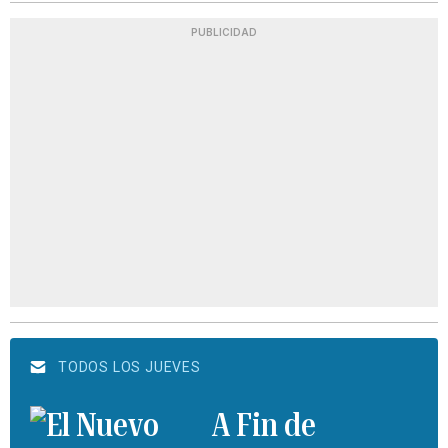
PUBLICIDAD
TODOS LOS JUEVES
A Fin de