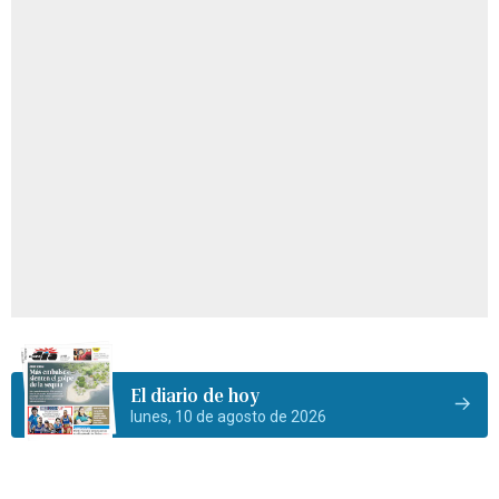
El diario de hoy
lunes, 10 de agosto de 2026