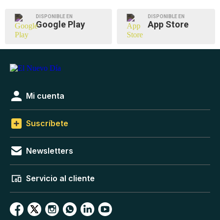
DISPONIBLE EN
DISPONIBLE EN
Google Play
App Store
Mi cuenta
Suscríbete
Newsletters
Servicio al cliente