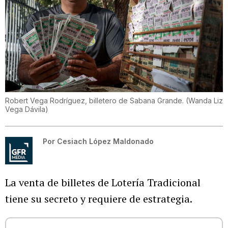
Robert Vega Rodríguez, billetero de Sabana Grande.
(
Wanda Liz
Vega Dávila
)
Por
Cesiach López Maldonado
La venta de billetes de Lotería Tradicional
tiene su secreto y requiere de estrategia.