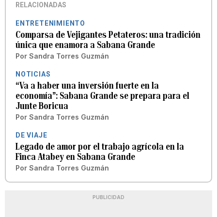
RELACIONADAS
ENTRETENIMIENTO
Comparsa de Vejigantes Petateros: una tradición
única que enamora a Sabana Grande
Por
Sandra Torres Guzmán
NOTICIAS
“Va a haber una inversión fuerte en la
economía”: Sabana Grande se prepara para el
Junte Boricua
Por
Sandra Torres Guzmán
DE VIAJE
Legado de amor por el trabajo agrícola en la
Finca Atabey en Sabana Grande
Por
Sandra Torres Guzmán
PUBLICIDAD