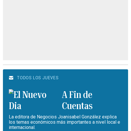
TODOS LOS JUEVES
A Fin de
Cuentas
La editora de Negocios Joanisabel González explica
los temas económicos más importantes a nivel local e
internacional.