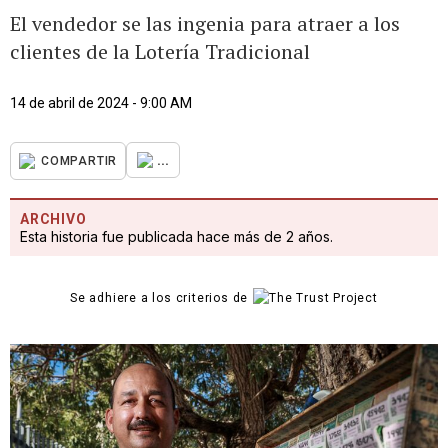
El vendedor se las ingenia para atraer a los
clientes de la Lotería Tradicional
14 de abril de 2024 - 9:00 AM
...
COMPARTIR
ARCHIVO
Esta historia fue publicada hace más de 2 años.
Se adhiere a los criterios de