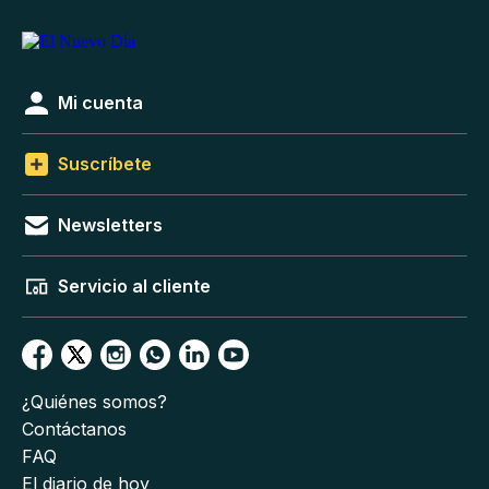
Mi cuenta
Suscríbete
Newsletters
Servicio al cliente
¿Quiénes somos?
Contáctanos
FAQ
El diario de hoy