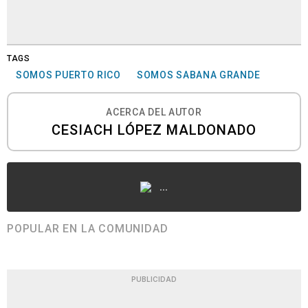
TAGS
SOMOS PUERTO RICO
SOMOS SABANA GRANDE
ACERCA DEL AUTOR
CESIACH LÓPEZ MALDONADO
...
POPULAR EN LA COMUNIDAD
PUBLICIDAD