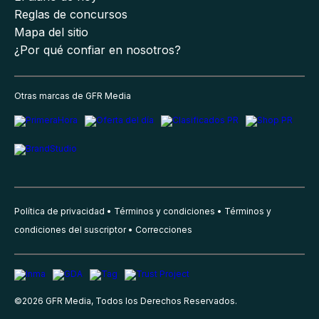
Reglas de concursos
Mapa del sitio
¿Por qué confiar en nosotros?
Otras marcas de GFR Media
Política de privacidad
Términos y condiciones
Términos y
condiciones del suscriptor
Correcciones
©
2026
GFR Media, Todos los Derechos Reservados.