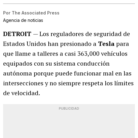
Por
The Associated Press
Agencia de noticias
DETROIT
— Los reguladores de seguridad de
Estados Unidos han presionado a
Tesla
para
que llame a talleres a casi 363,000 vehículos
equipados con su sistema conducción
autónoma porque puede funcionar mal en las
intersecciones y no siempre respeta los límites
de velocidad.
PUBLICIDAD