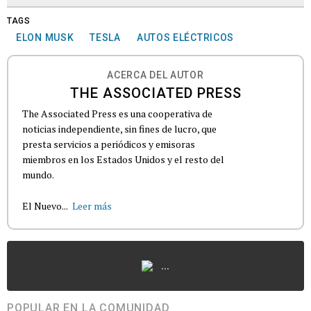
TAGS
ELON MUSK
TESLA
AUTOS ELÉCTRICOS
ACERCA DEL AUTOR
THE ASSOCIATED PRESS
The Associated Press es una cooperativa de
noticias independiente, sin fines de lucro, que
presta servicios a periódicos y emisoras
miembros en los Estados Unidos y el resto del
mundo.
El Nuevo...
Leer más
...
POPULAR EN LA COMUNIDAD