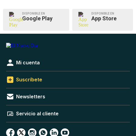
DISPONIBLE EN
DISPONIBLE EN
Google Play
App Store
Mi cuenta
Suscríbete
Newsletters
Servicio al cliente