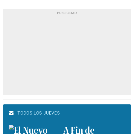
PUBLICIDAD
TODOS LOS JUEVES
A Fin de