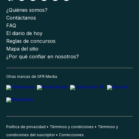
¿Quiénes somos?
Contáctanos
FAQ
El diario de hoy
Reglas de concursos
Mapa del sitio
¿Por qué confiar en nosotros?
Otras marcas de GFR Media
Política de privacidad
Términos y condiciones
Términos y
condiciones del suscriptor
Correcciones