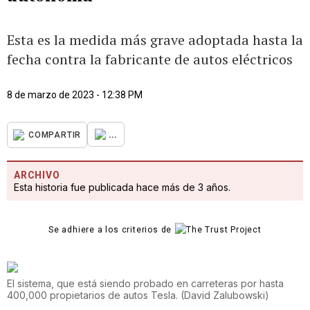
Esta es la medida más grave adoptada hasta la
fecha contra la fabricante de autos eléctricos
8 de marzo de 2023 - 12:38 PM
...
COMPARTIR
ARCHIVO
Esta historia fue publicada hace más de 3 años.
Se adhiere a los criterios de
El sistema, que está siendo probado en carreteras por hasta
400,000 propietarios de autos Tesla.
(
David Zalubowski
)