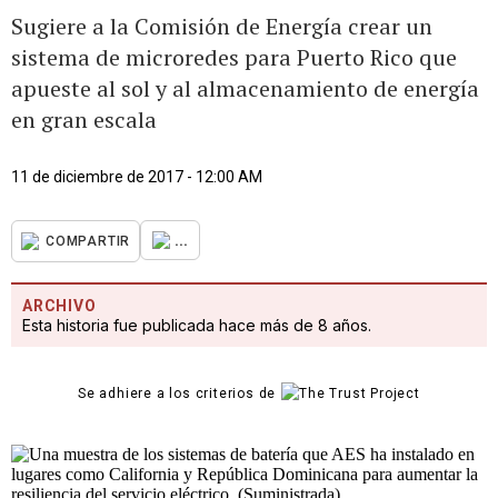
Sugiere a la Comisión de Energía crear un
sistema de microredes para Puerto Rico que
apueste al sol y al almacenamiento de energía
en gran escala
11 de diciembre de 2017 - 12:00 AM
...
COMPARTIR
ARCHIVO
Esta historia fue publicada hace más de 8 años.
Se adhiere a los criterios de