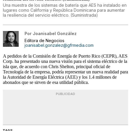
Una muestra de los sistemas de batería que AES ha instalado en
lugares como California y República Dominicana para aumentar
la resiliencia del servicio eléctrico. (Suministrada)
Por
Joanisabel González
Editora de Negocios
joanisabel.gonzalez@gfrmedia.com
A pedidos de la Comisión de Energía de Puerto Rico (CEPR), AES
Corp. ha presentado una nueva visión para el sistema eléctrico de la
isla que, de acuerdo con Chris Shelton, principal oficial de
Tecnología de la empresa, podría representar un nueva realidad para
la Autoridad de Energía Eléctrica (AEE) y los 1.4 millones de
abonados que se sirven de esa utilidad pública.
PUBLICIDAD
TAGS