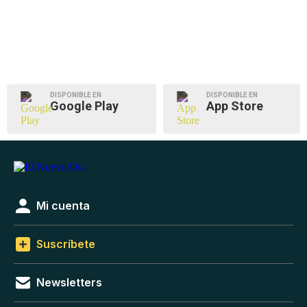
DISPONIBLE EN
DISPONIBLE EN
Google Play
App Store
Mi cuenta
Suscríbete
Newsletters