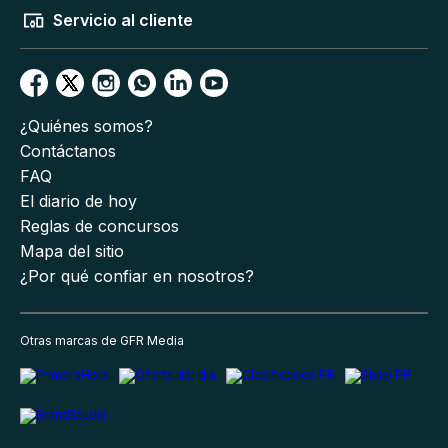
Servicio al cliente
¿Quiénes somos?
Contáctanos
FAQ
El diario de hoy
Reglas de concursos
Mapa del sitio
¿Por qué confiar en nosotros?
Otras marcas de GFR Media