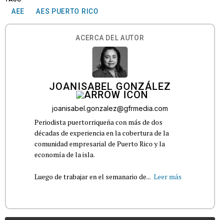
AEE
AES PUERTO RICO
ACERCA DEL AUTOR
JOANISABEL GONZÁLEZ
joanisabel.gonzalez@gfrmedia.com
Periodista puertorriqueña con más de dos
décadas de experiencia en la cobertura de la
comunidad empresarial de Puerto Rico y la
economía de la isla.
Luego de trabajar en el semanario de...
Leer más