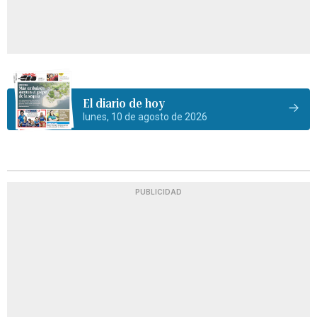
El diario de hoy
lunes, 10 de agosto de 2026
PUBLICIDAD