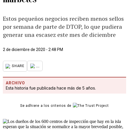
Estos pequeños negocios reciben menos sellos
por semana de parte de DTOP, lo que pudiera
generar una escasez este mes de diciembre
2 de diciembre de 2020 - 2:48 PM
...
SHARE
ARCHIVO
Esta historia fue publicada hace más de 5 años.
Se adhiere a los criterios de