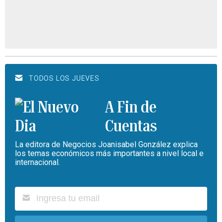
TODOS LOS JUEVES
A Fin de
Cuentas
La editora de Negocios Joanisabel González explica
los temas económicos más importantes a nivel local e
internacional.