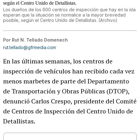
Los dueños de los 600 centros de inspección que hay en la isla
esperan que la situación se normalice a la mayor brevedad
posible, según el Centro Unido de Detallistas.
(
Archivo
)
Por
Rut N. Tellado Domenech
rut.tellado@gfrmedia.com
En las últimas semanas, los centros de
inspección de vehículos han recibido cada vez
menos marbetes de parte del Departamento
de Transportación y Obras Públicas (DTOP),
denunció Carlos Crespo, presidente del Comité
de Centros de Inspección del Centro Unido de
Detallistas.