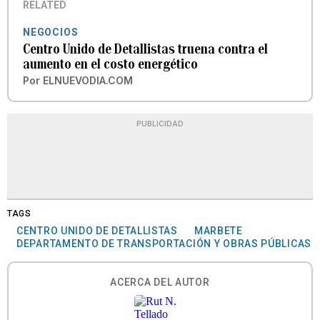
RELATED
NEGOCIOS
Centro Unido de Detallistas truena contra el
aumento en el costo energético
Por
ELNUEVODIA.COM
PUBLICIDAD
TAGS
CENTRO UNIDO DE DETALLISTAS
MARBETE
DEPARTAMENTO DE TRANSPORTACIÓN Y OBRAS PÚBLICAS
ACERCA DEL AUTOR