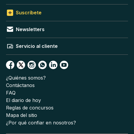
Suscríbete
Newsletters
Servicio al cliente
¿Quiénes somos?
Contáctanos
FAQ
El diario de hoy
Reglas de concursos
Mapa del sitio
¿Por qué confiar en nosotros?