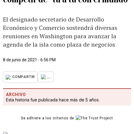
El designado secretario de Desarrollo
Económico y Comercio sostendrá diversas
reuniones en Washington para avanzar la
agenda de la isla como plaza de negocios
8 de junio de 2021 - 6:56 PM
...
COMPARTIR
ARCHIVO
Esta historia fue publicada hace más de 5 años.
Se adhiere a los criterios de