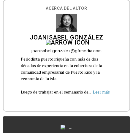
ACERCA DEL AUTOR
JOANISABEL GONZÁLEZ
joanisabel.gonzalez@gfrmedia.com
Periodista puertorriqueña con más de dos
décadas de experiencia en la cobertura de la
comunidad empresarial de Puerto Rico y la
economía de la isla.
Luego de trabajar en el semanario de...
Leer más
...