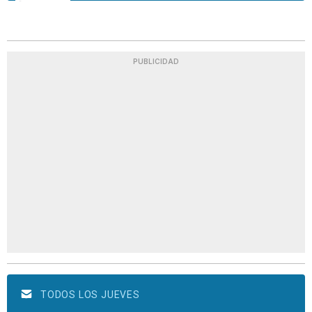
PUBLICIDAD
TODOS LOS JUEVES