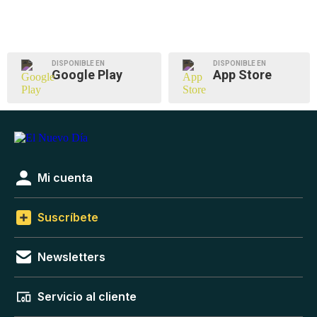
DISPONIBLE EN
DISPONIBLE EN
Google Play
App Store
Mi cuenta
Suscríbete
Newsletters
Servicio al cliente