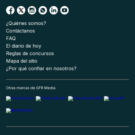
¿Quiénes somos?
Contáctanos
FAQ
El diario de hoy
Reglas de concursos
Mapa del sitio
¿Por qué confiar en nosotros?
Otras marcas de GFR Media