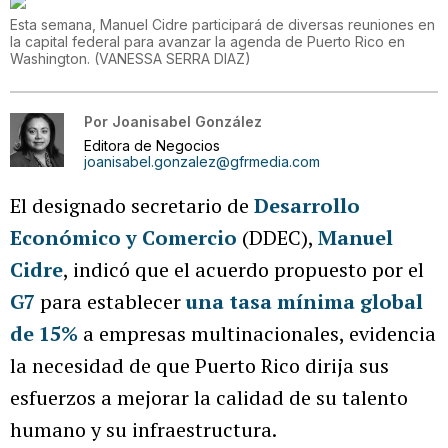
Esta semana, Manuel Cidre participará de diversas reuniones en
la capital federal para avanzar la agenda de Puerto Rico en
Washington.
(
VANESSA SERRA DIAZ
)
Por
Joanisabel González
Editora de Negocios
joanisabel.gonzalez@gfrmedia.com
El designado secretario de
Desarrollo
Económico y Comercio
(DDEC),
Manuel
Cidre
, indicó que el acuerdo propuesto por el
G7
para establecer
una tasa mínima global
de 15%
a empresas multinacionales, evidencia
la necesidad de que Puerto Rico dirija sus
esfuerzos a mejorar la calidad de su talento
humano y su infraestructura.