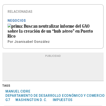
RELACIONADAS
NEGOCIOS
Buscan neutralizar informe del GAO
sobre la creación de un “hub aéreo” en Puerto
Rico
Por
Joanisabel González
PUBLICIDAD
TAGS
MANUEL CIDRE
DEPARTAMENTO DE DESARROLLO ECONÓMICO Y COMERCIO
G7
WASHINGTON D. C.
IMPUESTOS