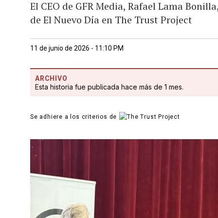
El CEO de GFR Media, Rafael Lama Bonilla,
de El Nuevo Día en The Trust Project
11 de junio de 2026 - 11:10 PM
ARCHIVO
Esta historia fue publicada hace más de 1 mes.
Se adhiere a los criterios de