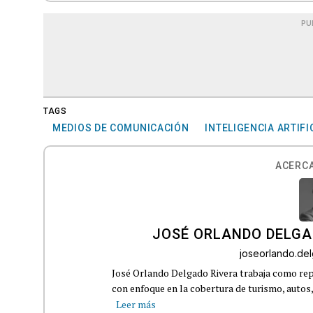
PU
TAGS
MEDIOS DE COMUNICACIÓN
INTELIGENCIA ARTIFI
ACERCA
JOSÉ ORLANDO DELGA
joseorlando.d
José Orlando Delgado Rivera trabaja como rep
con enfoque en la cobertura de turismo, autos,
Leer más