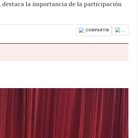
 destaca la importancia de la participación
...
COMPARTIR