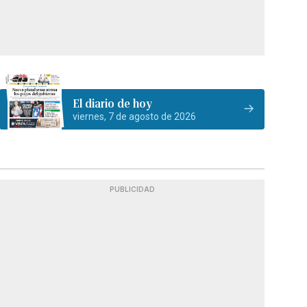
El diario de hoy
viernes, 7 de agosto de 2026
PUBLICIDAD