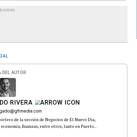
BLICIDAD
CIAL
 DEL AUTOR
DO RIVERA
elgado@gfrmedia.com
ortero de la sección de Negocios de El Nuevo Día,
 economía, finanzas, entre otros, tanto en Puerto...