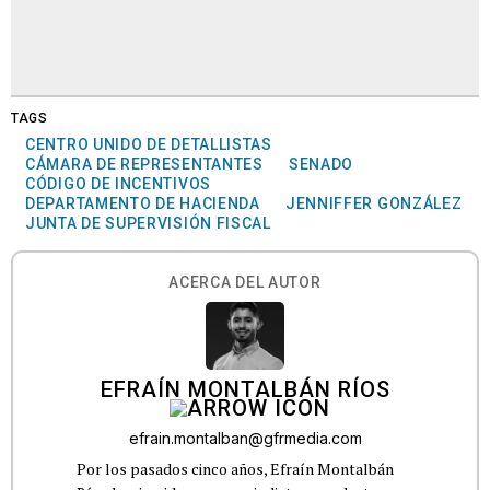
TAGS
CENTRO UNIDO DE DETALLISTAS
CÁMARA DE REPRESENTANTES
SENADO
CÓDIGO DE INCENTIVOS
DEPARTAMENTO DE HACIENDA
JENNIFFER GONZÁLEZ
JUNTA DE SUPERVISIÓN FISCAL
ACERCA DEL AUTOR
EFRAÍN MONTALBÁN RÍOS
efrain.montalban@gfrmedia.com
Por los pasados cinco años, Efraín Montalbán