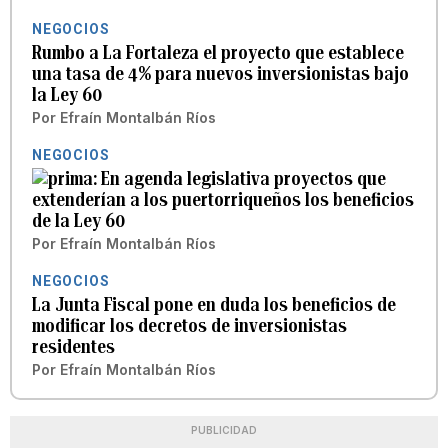
NEGOCIOS
Rumbo a La Fortaleza el proyecto que establece
una tasa de 4% para nuevos inversionistas bajo
la Ley 60
Por
Efraín Montalbán Ríos
NEGOCIOS
En agenda legislativa proyectos que
extenderían a los puertorriqueños los beneficios
de la Ley 60
Por
Efraín Montalbán Ríos
NEGOCIOS
La Junta Fiscal pone en duda los beneficios de
modificar los decretos de inversionistas
residentes
Por
Efraín Montalbán Ríos
PUBLICIDAD