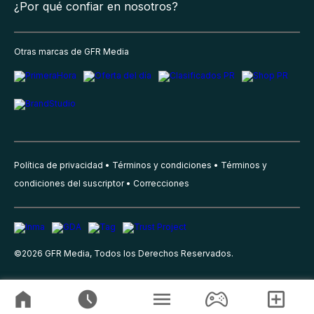
¿Por qué confiar en nosotros?
Otras marcas de GFR Media
Política de privacidad
Términos y condiciones
Términos y
condiciones del suscriptor
Correcciones
©
2026
GFR Media, Todos los Derechos Reservados.