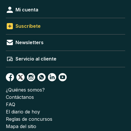
Mi cuenta
Suscríbete
Newsletters
Servicio al cliente
¿Quiénes somos?
Contáctanos
FAQ
El diario de hoy
Reglas de concursos
Mapa del sitio