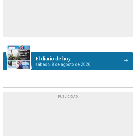
El diario de hoy
sábado, 8 de agosto de 2026
PUBLICIDAD