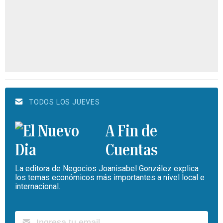
TODOS LOS JUEVES
A Fin de
Cuentas
La editora de Negocios Joanisabel González explica
los temas económicos más importantes a nivel local e
internacional.