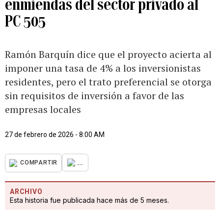
enmiendas del sector privado al
PC 505
Ramón Barquín dice que el proyecto acierta al
imponer una tasa de 4% a los inversionistas
residentes, pero el trato preferencial se otorga
sin requisitos de inversión a favor de las
empresas locales
27 de febrero de 2026 - 8:00 AM
...
COMPARTIR
ARCHIVO
Esta historia fue publicada hace más de 5 meses.