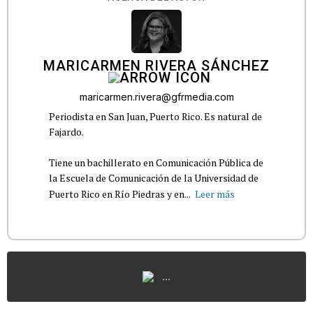
MARICARMEN RIVERA SÁNCHEZ
maricarmen.rivera@gfrmedia.com
Periodista en San Juan, Puerto Rico. Es natural de
Fajardo.
Tiene un bachillerato en Comunicación Pública de
la Escuela de Comunicación de la Universidad de
Puerto Rico en Río Piedras y en...
Leer más
...