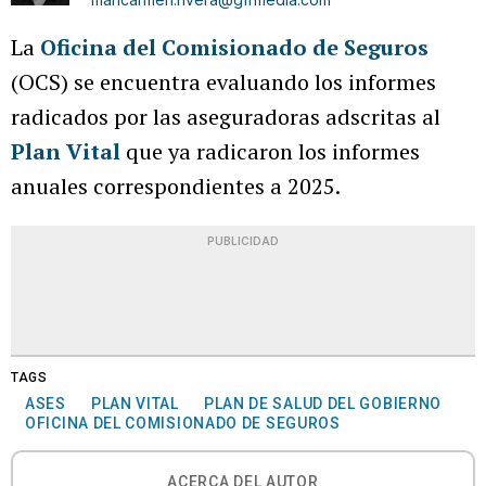
La
Oficina del Comisionado de Seguros
(OCS) se encuentra evaluando los informes
radicados por las aseguradoras adscritas al
Plan Vital
que ya radicaron los informes
anuales correspondientes a 2025.
PUBLICIDAD
TAGS
ASES
PLAN VITAL
PLAN DE SALUD DEL GOBIERNO
OFICINA DEL COMISIONADO DE SEGUROS
ACERCA DEL AUTOR