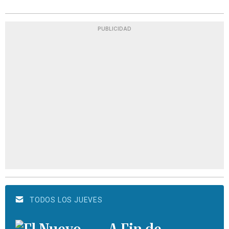
PUBLICIDAD
TODOS LOS JUEVES