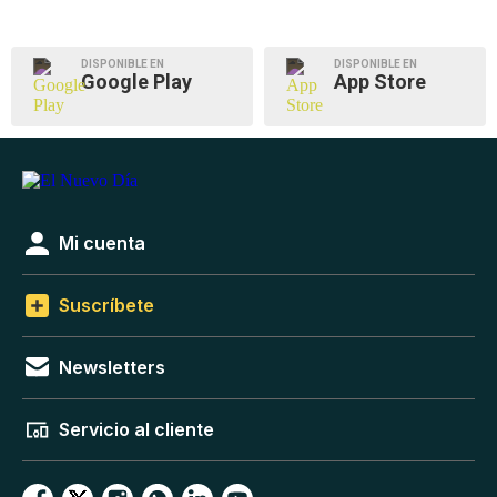
DISPONIBLE EN
DISPONIBLE EN
Google Play
App Store
Mi cuenta
Suscríbete
Newsletters
Servicio al cliente