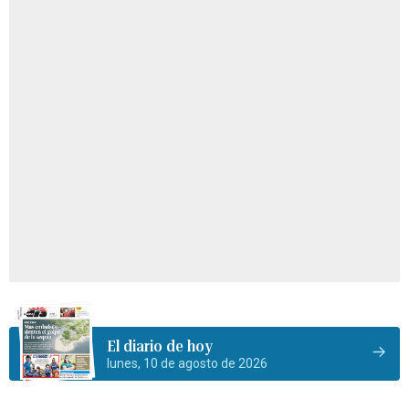
El diario de hoy
lunes, 10 de agosto de 2026