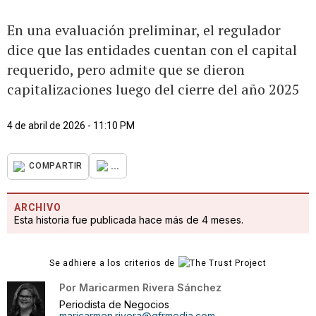
En una evaluación preliminar, el regulador
dice que las entidades cuentan con el capital
requerido, pero admite que se dieron
capitalizaciones luego del cierre del año 2025
4 de abril de 2026 - 11:10 PM
...
COMPARTIR
ARCHIVO
Esta historia fue publicada hace más de 4 meses.
Se adhiere a los criterios de
Por
Maricarmen Rivera Sánchez
Periodista de Negocios
maricarmen.rivera@gfrmedia.com