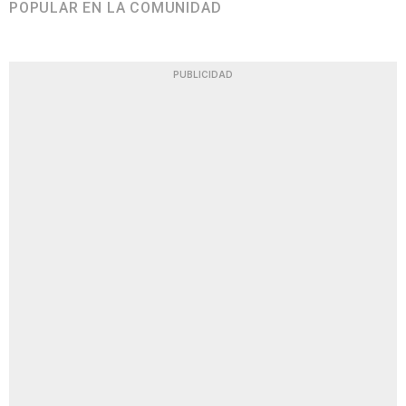
POPULAR EN LA COMUNIDAD
PUBLICIDAD