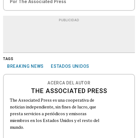
Por
The Associated Press
PUBLICIDAD
TAGS
BREAKING NEWS
ESTADOS UNIDOS
ACERCA DEL AUTOR
THE ASSOCIATED PRESS
The Associated Press es una cooperativa de
noticias independiente, sin fines de lucro, que
presta servicios a periódicos y emisoras
miembros en los Estados Unidos y el resto del
mundo.