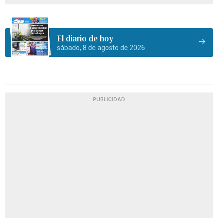
El diario de hoy
sábado, 8 de agosto de 2026
PUBLICIDAD