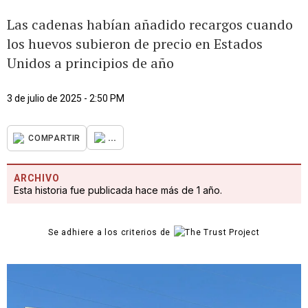
Las cadenas habían añadido recargos cuando
los huevos subieron de precio en Estados
Unidos a principios de año
3 de julio de 2025 - 2:50 PM
...
COMPARTIR
ARCHIVO
Esta historia fue publicada hace más de 1 año.
Se adhiere a los criterios de