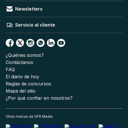
Newsletters
Servicio al cliente
¿Quiénes somos?
Contáctanos
FAQ
El diario de hoy
Reglas de concursos
Mapa del sitio
¿Por qué confiar en nosotros?
Otras marcas de GFR Media