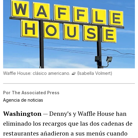
Waffle House: clásico americano. 🧇
(
Isabella Volmert
)
Por
The Associated Press
Agencia de noticias
Washington
— Denny’s y Waffle House han
eliminado los recargos que las dos cadenas de
restaurantes añadieron a sus menús cuando