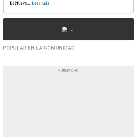
El Nuevo...
Leer más
...
POPULAR EN LA COMUNIDAD
PUBLICIDAD