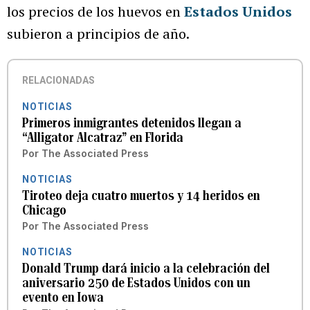
los precios de los huevos en
Estados Unidos
subieron a principios de año.
RELACIONADAS
NOTICIAS
Primeros inmigrantes detenidos llegan a
“Alligator Alcatraz” en Florida
Por
The Associated Press
NOTICIAS
Tiroteo deja cuatro muertos y 14 heridos en
Chicago
Por
The Associated Press
NOTICIAS
Donald Trump dará inicio a la celebración del
aniversario 250 de Estados Unidos con un
evento en Iowa