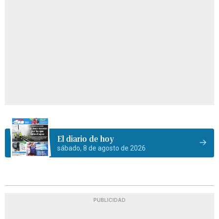
El diario de hoy
sábado, 8 de agosto de 2026
PUBLICIDAD