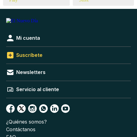
Mi cuenta
Suscríbete
Newsletters
Servicio al cliente
¿Quiénes somos?
Contáctanos