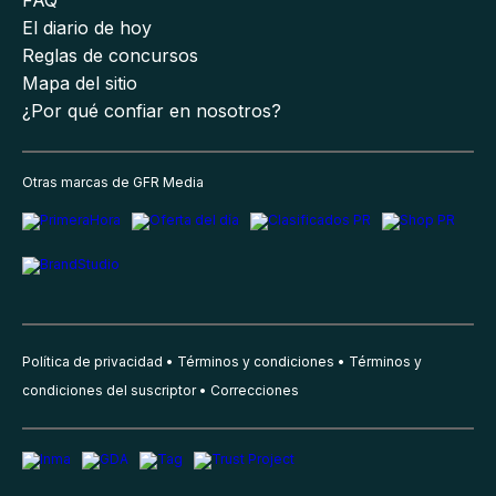
FAQ
El diario de hoy
Reglas de concursos
Mapa del sitio
¿Por qué confiar en nosotros?
Otras marcas de GFR Media
Política de privacidad
Términos y condiciones
Términos y
condiciones del suscriptor
Correcciones