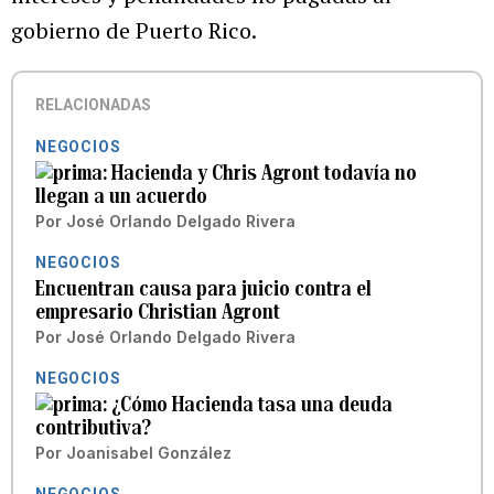
gobierno de Puerto Rico.
RELACIONADAS
NEGOCIOS
Hacienda y Chris Agront todavía no
llegan a un acuerdo
Por
José Orlando Delgado Rivera
NEGOCIOS
Encuentran causa para juicio contra el
empresario Christian Agront
Por
José Orlando Delgado Rivera
NEGOCIOS
¿Cómo Hacienda tasa una deuda
contributiva?
Por
Joanisabel González