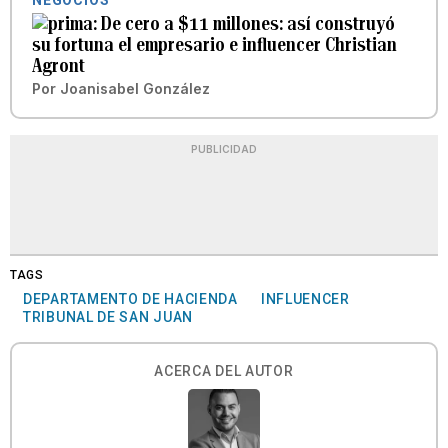
NEGOCIOS
De cero a $11 millones: así construyó
su fortuna el empresario e influencer Christian
Agront
Por
Joanisabel González
PUBLICIDAD
TAGS
DEPARTAMENTO DE HACIENDA
INFLUENCER
TRIBUNAL DE SAN JUAN
ACERCA DEL AUTOR