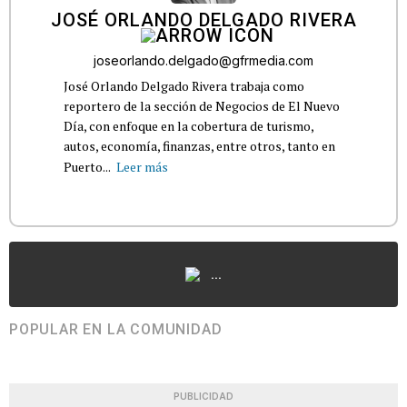
JOSÉ ORLANDO DELGADO RIVERA
joseorlando.delgado@gfrmedia.com
José Orlando Delgado Rivera trabaja como
reportero de la sección de Negocios de El Nuevo
Día, con enfoque en la cobertura de turismo,
autos, economía, finanzas, entre otros, tanto en
Puerto...
Leer más
...
POPULAR EN LA COMUNIDAD
PUBLICIDAD