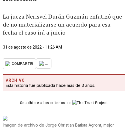
La jueza Nerisvel Durán Guzmán enfatizó que
de no materializarse un acuerdo para esa
fecha el caso irá a juicio
31 de agosto de 2022 - 11:26 AM
...
COMPARTIR
ARCHIVO
Esta historia fue publicada hace más de 3 años.
Se adhiere a los criterios de
Imagen de archivo de Jorge Christian Batista Agront, mejor