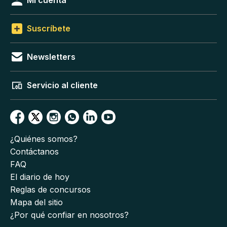
Suscríbete
Newsletters
Servicio al cliente
¿Quiénes somos?
Contáctanos
FAQ
El diario de hoy
Reglas de concursos
Mapa del sitio
¿Por qué confiar en nosotros?