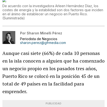
De acuerdo con la investigadora Arleen Hernández Díaz, los
costes de energía y la estabilidad son dos factores que inciden
en el ánimo de establecer un negocio en Puerto Rico.
(
Suministrada
)
Por
Sharon Minelli Pérez
Periodista de Negocios
sharon.perez@gfrmedia.com
Aunque casi siete (66%) de cada 10 personas
en la isla conocen a alguien que ha comenzado
un negocio propio en los pasados tres años,
Puerto Rico se colocó en la posición 45 de un
total de 49 países en la facilidad para
emprender.
PUBLICIDAD