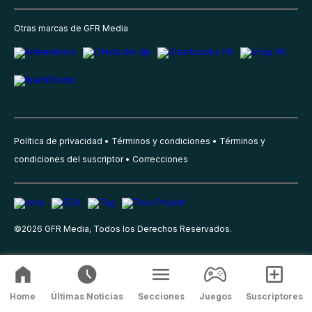
Otras marcas de GFR Media
Política de privacidad
Términos y condiciones
Términos y
condiciones del suscriptor
Correcciones
©
2026
GFR Media, Todos los Derechos Reservados.
Home
Últimas Noticias
Secciones
Juegos
Suscriptores