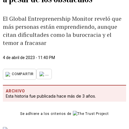
El Global Entreprenership Monitor reveló que
más personas están emprendiendo, aunque
citan dificultades como la burocracia y el
temor a fracasar
4 de abril de 2023 - 11:40 PM
...
COMPARTIR
ARCHIVO
Esta historia fue publicada hace más de 3 años.
Se adhiere a los criterios de