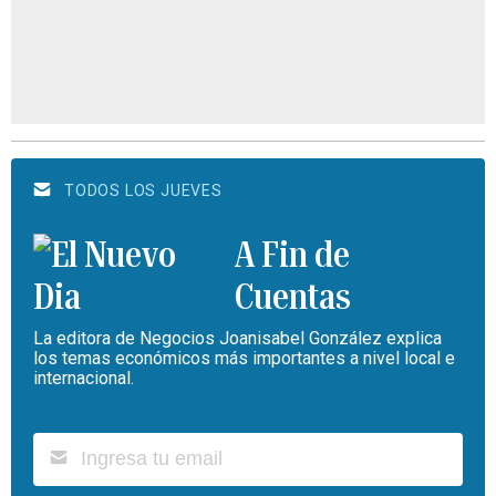
TODOS LOS JUEVES
A Fin de
Cuentas
La editora de Negocios Joanisabel González explica
los temas económicos más importantes a nivel local e
internacional.