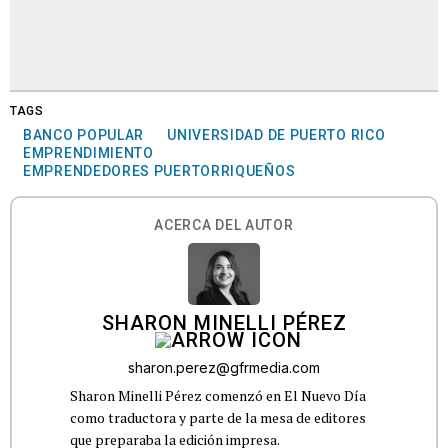
TAGS
BANCO POPULAR
UNIVERSIDAD DE PUERTO RICO
EMPRENDIMIENTO
EMPRENDEDORES PUERTORRIQUEÑOS
ACERCA DEL AUTOR
SHARON MINELLI PÉREZ
sharon.perez@gfrmedia.com
Sharon Minelli Pérez comenzó en El Nuevo Día
como traductora y parte de la mesa de editores
que preparaba la edición impresa.