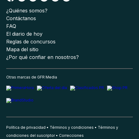
¿Quiénes somos?
Contáctanos
FAQ
El diario de hoy
Reglas de concursos
Mapa del sitio
¿Por qué confiar en nosotros?
Otras marcas de GFR Media
Política de privacidad
Términos y condiciones
Términos y
condiciones del suscriptor
Correcciones