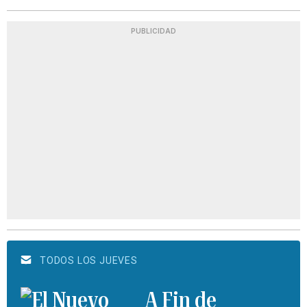
PUBLICIDAD
TODOS LOS JUEVES
A Fin de