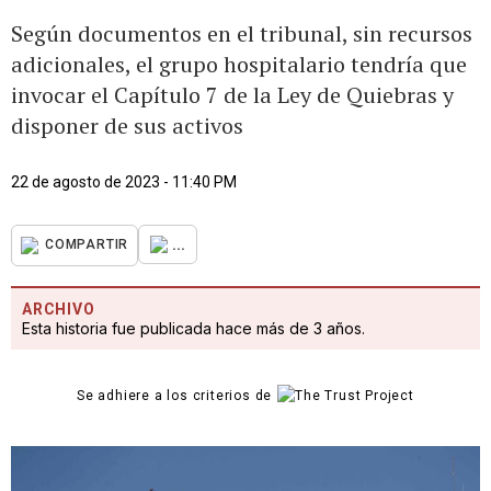
Según documentos en el tribunal, sin recursos
adicionales, el grupo hospitalario tendría que
invocar el Capítulo 7 de la Ley de Quiebras y
disponer de sus activos
22 de agosto de 2023 - 11:40 PM
...
COMPARTIR
ARCHIVO
Esta historia fue publicada hace más de 3 años.
Se adhiere a los criterios de