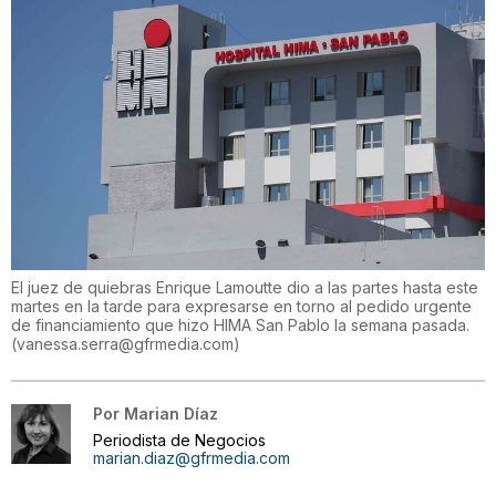
El juez de quiebras Enrique Lamoutte dio a las partes hasta este
martes en la tarde para expresarse en torno al pedido urgente
de financiamiento que hizo HIMA San Pablo la semana pasada.
(
vanessa.serra@gfrmedia.com
)
Por
Marian Díaz
Periodista de Negocios
marian.diaz@gfrmedia.com