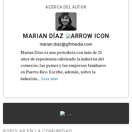
ACERCA DEL AUTOR
MARIAN DÍAZ
marian.diaz@gfrmedia.com
Marian Díaz es una periodista con más de 25
años de experiencia cubriendo la industria del
comercio, las pymes y las empresas familiares
en Puerto Rico. Escribe, además, sobre la
industria...
Leer más
...
POPULAR EN LA COMUNIDAD