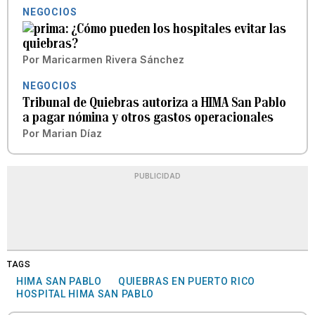
NEGOCIOS
¿Cómo pueden los hospitales evitar las
quiebras?
Por
Maricarmen Rivera Sánchez
NEGOCIOS
Tribunal de Quiebras autoriza a HIMA San Pablo
a pagar nómina y otros gastos operacionales
Por
Marian Díaz
PUBLICIDAD
TAGS
HIMA SAN PABLO
QUIEBRAS EN PUERTO RICO
HOSPITAL HIMA SAN PABLO