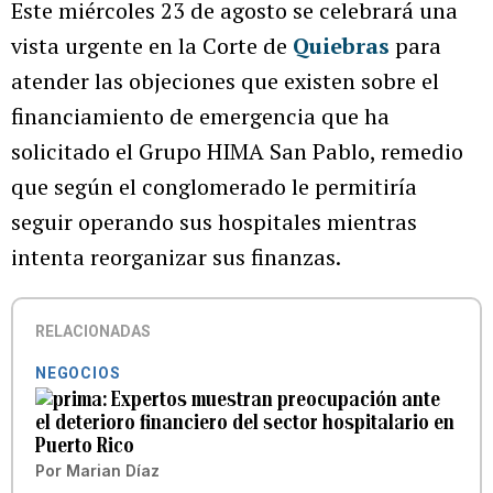
Este miércoles 23 de agosto se celebrará una
vista urgente en la Corte de
Quiebras
para
atender las objeciones que existen sobre el
financiamiento de emergencia que ha
solicitado el Grupo HIMA San Pablo, remedio
que según el conglomerado le permitiría
seguir operando sus hospitales mientras
intenta reorganizar sus finanzas.
RELACIONADAS
NEGOCIOS
Expertos muestran preocupación ante
el deterioro financiero del sector hospitalario en
Puerto Rico
Por
Marian Díaz