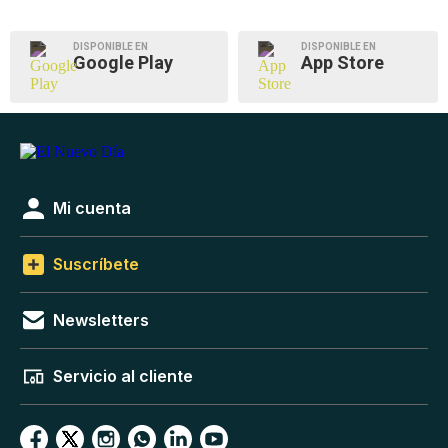
DISPONIBLE EN
DISPONIBLE EN
Google Play
App Store
Mi cuenta
Suscríbete
Newsletters
Servicio al cliente