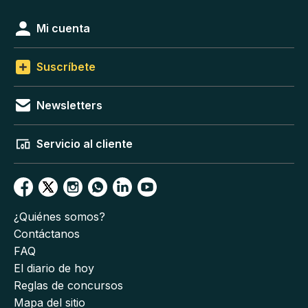
Mi cuenta
Suscríbete
Newsletters
Servicio al cliente
¿Quiénes somos?
Contáctanos
FAQ
El diario de hoy
Reglas de concursos
Mapa del sitio