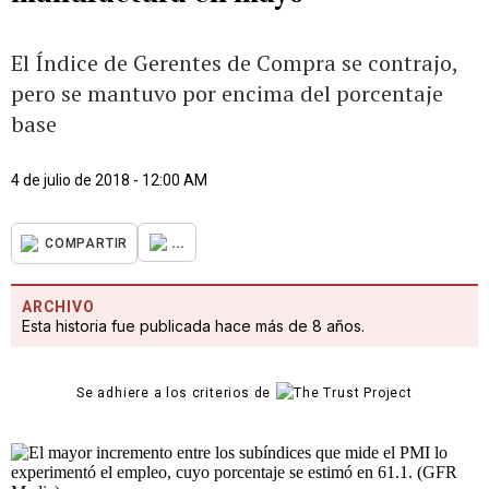
El Índice de Gerentes de Compra se contrajo,
pero se mantuvo por encima del porcentaje
base
4 de julio de 2018 - 12:00 AM
...
COMPARTIR
ARCHIVO
Esta historia fue publicada hace más de 8 años.
Se adhiere a los criterios de