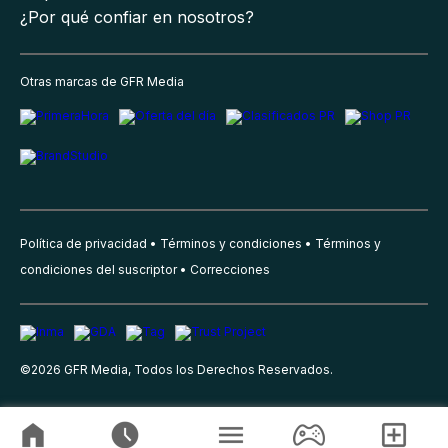
¿Por qué confiar en nosotros?
Otras marcas de GFR Media
Política de privacidad
Términos y condiciones
Términos y
condiciones del suscriptor
Correcciones
©
2026
GFR Media, Todos los Derechos Reservados.