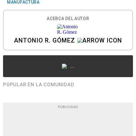
MANUFACTURA
ACERCA DEL AUTOR
ANTONIO R. GÓMEZ
...
POPULAR EN LA COMUNIDAD
PUBLICIDAD