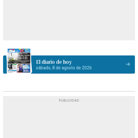
El diario de hoy
sábado, 8 de agosto de 2026
PUBLICIDAD