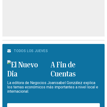
TODOS LOS JUEVES
A Fin de
Cuentas
La editora de Negocios Joanisabel González explica
los temas económicos más importantes a nivel local e
internacional.