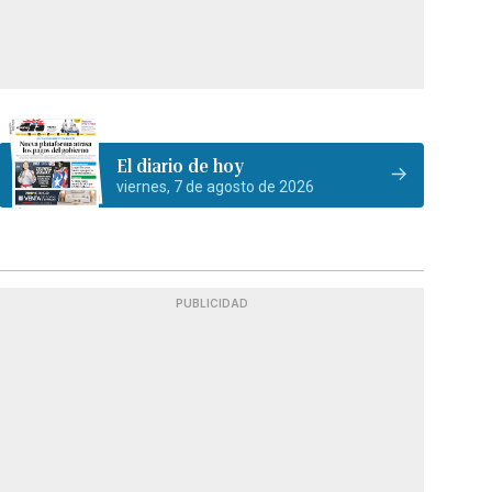
El diario de hoy
viernes, 7 de agosto de 2026
PUBLICIDAD