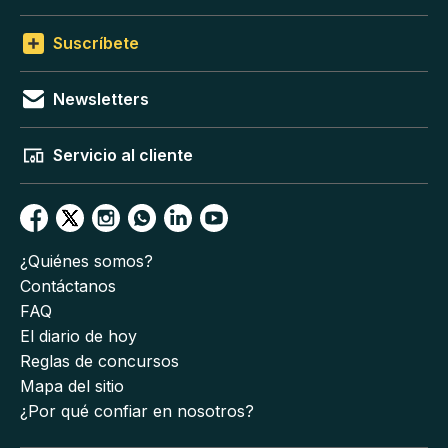
Suscríbete
Newsletters
Servicio al cliente
¿Quiénes somos?
Contáctanos
FAQ
El diario de hoy
Reglas de concursos
Mapa del sitio
¿Por qué confiar en nosotros?