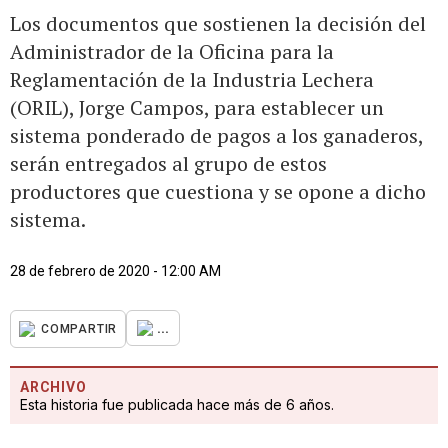
Los documentos que sostienen la decisión del
Administrador de la Oficina para la
Reglamentación de la Industria Lechera
(ORIL), Jorge Campos, para establecer un
sistema ponderado de pagos a los ganaderos,
serán entregados al grupo de estos
productores que cuestiona y se opone a dicho
sistema.
28 de febrero de 2020 - 12:00 AM
...
COMPARTIR
ARCHIVO
Esta historia fue publicada hace más de 6 años.