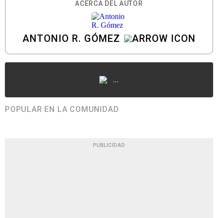
ACERCA DEL AUTOR
ANTONIO R. GÓMEZ
...
POPULAR EN LA COMUNIDAD
PUBLICIDAD