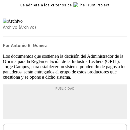
Se adhiere a los criterios de
Archivo
(
Archivo
)
Por
Antonio R. Gómez
Los documentos que sostienen la decisión del Administrador de la
Oficina para la Reglamentación de la Industria Lechera (ORIL),
Jorge Campos, para establecer un sistema ponderado de pagos a los
ganaderos, serán entregados al grupo de estos productores que
cuestiona y se opone a dicho sistema.
PUBLICIDAD