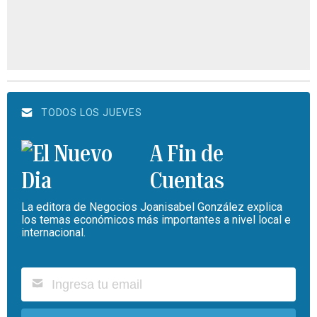
TODOS LOS JUEVES
A Fin de
Cuentas
La editora de Negocios Joanisabel González explica
los temas económicos más importantes a nivel local e
internacional.