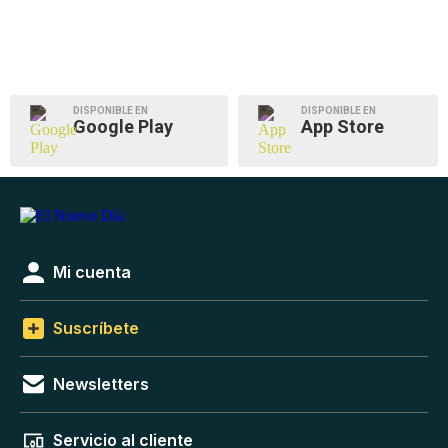
DISPONIBLE EN
DISPONIBLE EN
Google Play
App Store
Mi cuenta
Suscríbete
Newsletters
Servicio al cliente