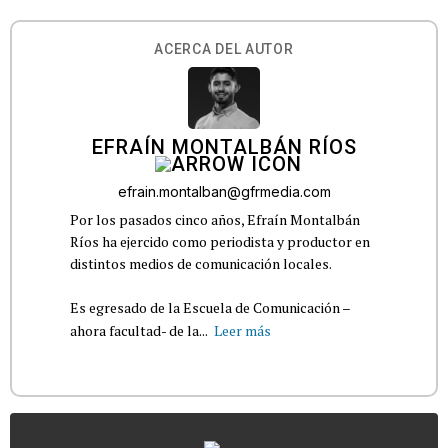
ACERCA DEL AUTOR
EFRAÍN MONTALBÁN RÍOS
efrain.montalban@gfrmedia.com
Por los pasados cinco años, Efraín Montalbán
Ríos ha ejercido como periodista y productor en
distintos medios de comunicación locales.
Es egresado de la Escuela de Comunicación –
ahora facultad- de la...
Leer más