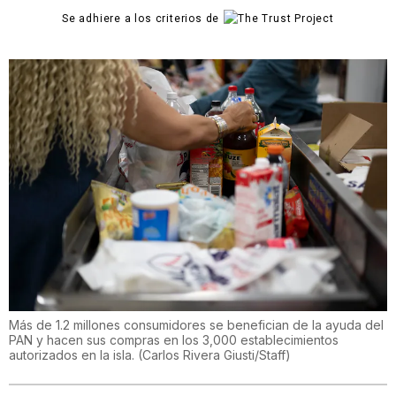
Se adhiere a los criterios de
Más de 1.2 millones consumidores se benefician de la ayuda del
PAN y hacen sus compras en los 3,000 establecimientos
autorizados en la isla.
(
Carlos Rivera Giusti/Staff
)