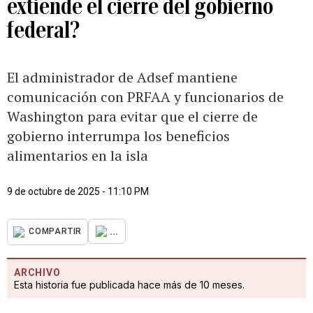
extiende el cierre del gobierno
federal?
El administrador de Adsef mantiene
comunicación con PRFAA y funcionarios de
Washington para evitar que el cierre de
gobierno interrumpa los beneficios
alimentarios en la isla
9 de octubre de 2025 - 11:10 PM
...
COMPARTIR
ARCHIVO
Esta historia fue publicada hace más de 10 meses.