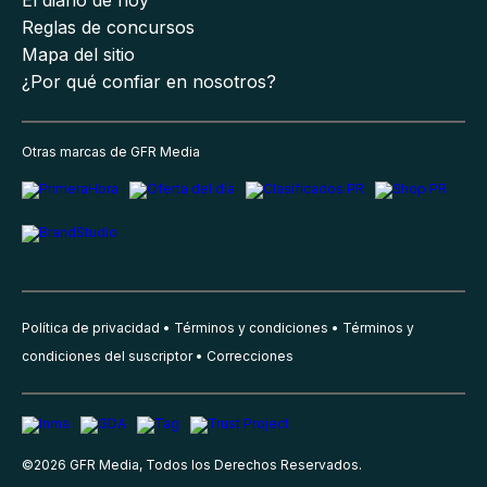
El diario de hoy
Reglas de concursos
Mapa del sitio
¿Por qué confiar en nosotros?
Otras marcas de GFR Media
Política de privacidad
Términos y condiciones
Términos y
condiciones del suscriptor
Correcciones
©
2026
GFR Media, Todos los Derechos Reservados.