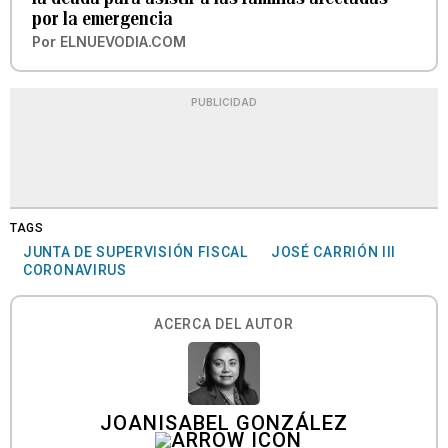
por la emergencia
Por
ELNUEVODIA.COM
PUBLICIDAD
TAGS
JUNTA DE SUPERVISIÓN FISCAL
JOSÉ CARRIÓN III
CORONAVIRUS
ACERCA DEL AUTOR
JOANISABEL GONZÁLEZ