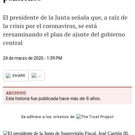
El presidente de la Junta señala que, a raíz de
la crisis por el coronavirus, se está
reexaminando el plan de ajuste del gobierno
central
24 de marzo de 2020 - 1:39 PM
...
SHARE
ARCHIVO
Esta historia fue publicada hace más de 6 años.
Se adhiere a los criterios de