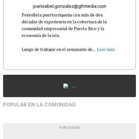
joanisabel.gonzalez@gfrmedia.com
Periodista puertorriqueña con más de dos
décadas de experiencia en la cobertura de la
comunidad empresarial de Puerto Rico y la
economía de la isla.
Luego de trabajar en el semanario de...
Leer más
...
POPULAR EN LA COMUNIDAD
PUBLICIDAD