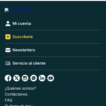
Mi cuenta
Suscríbete
Newsletters
Servicio al cliente
¿Quiénes somos?
Contáctanos
FAQ