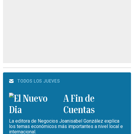
TODOS LOS JUEVES
A Fin de
Cuentas
La editora de Negocios Joanisabel González explica
los temas económicos más importantes a nivel local e
internacional.