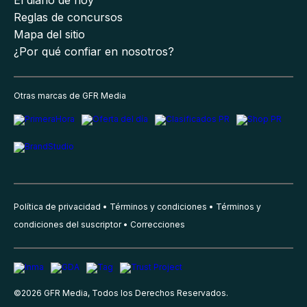
Reglas de concursos
Mapa del sitio
¿Por qué confiar en nosotros?
Otras marcas de GFR Media
Política de privacidad
Términos y condiciones
Términos y
condiciones del suscriptor
Correcciones
©
2026
GFR Media, Todos los Derechos Reservados.