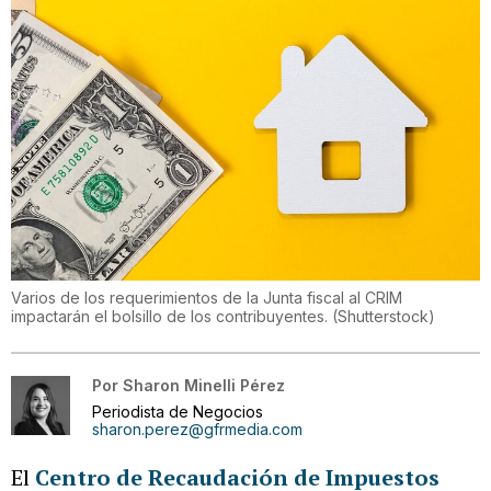
Varios de los requerimientos de la Junta fiscal al CRIM
impactarán el bolsillo de los contribuyentes.
(
Shutterstock
)
Por
Sharon Minelli Pérez
Periodista de Negocios
sharon.perez@gfrmedia.com
El
Centro de Recaudación de Impuestos