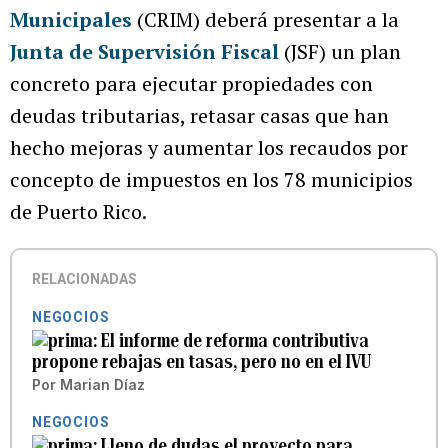
Municipales
(CRIM) deberá presentar a la
Junta de Supervisión Fiscal
(JSF) un plan
concreto para ejecutar propiedades con
deudas tributarias, retasar casas que han
hecho mejoras y aumentar los recaudos por
concepto de impuestos en los 78 municipios
de Puerto Rico.
RELACIONADAS
NEGOCIOS
El informe de reforma contributiva
propone rebajas en tasas, pero no en el IVU
Por
Marian Díaz
NEGOCIOS
Lleno de dudas el proyecto para