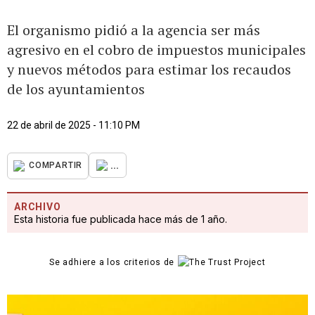
El organismo pidió a la agencia ser más
agresivo en el cobro de impuestos municipales
y nuevos métodos para estimar los recaudos
de los ayuntamientos
22 de abril de 2025 - 11:10 PM
...
COMPARTIR
ARCHIVO
Esta historia fue publicada hace más de 1 año.
Se adhiere a los criterios de