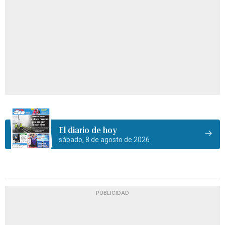
El diario de hoy
sábado, 8 de agosto de 2026
PUBLICIDAD