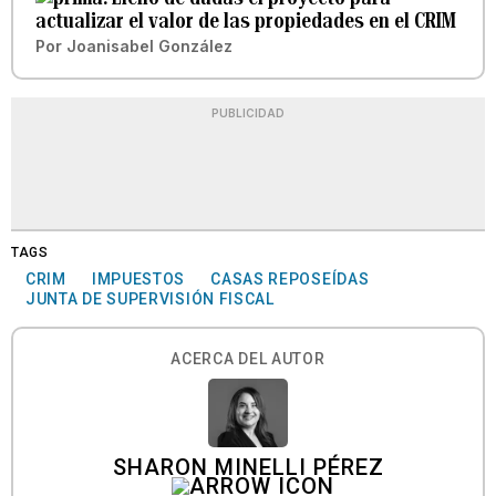
actualizar el valor de las propiedades en el CRIM
Por
Joanisabel González
PUBLICIDAD
TAGS
CRIM
IMPUESTOS
CASAS REPOSEÍDAS
JUNTA DE SUPERVISIÓN FISCAL
ACERCA DEL AUTOR
SHARON MINELLI PÉREZ