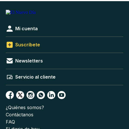
Mi cuenta
Suscríbete
Newsletters
Servicio al cliente
¿Quiénes somos?
Contáctanos
FAQ
El diario de hoy