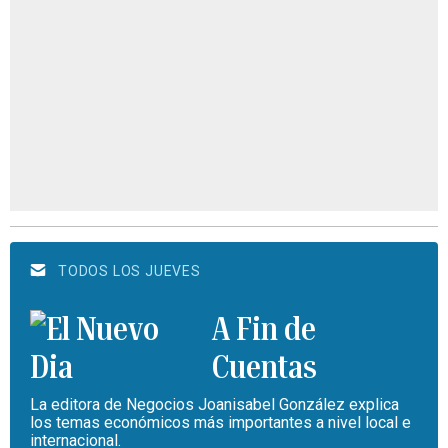
TODOS LOS JUEVES
A Fin de
Cuentas
La editora de Negocios Joanisabel González explica
los temas económicos más importantes a nivel local e
internacional.