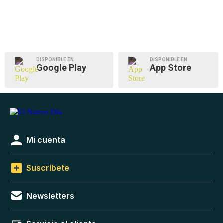
DISPONIBLE EN
DISPONIBLE EN
Google Play
App Store
Mi cuenta
Suscríbete
Newsletters