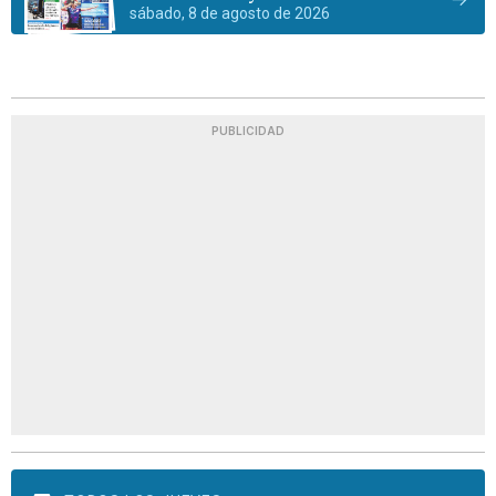
sábado, 8 de agosto de 2026
PUBLICIDAD