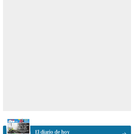
El diario de hoy