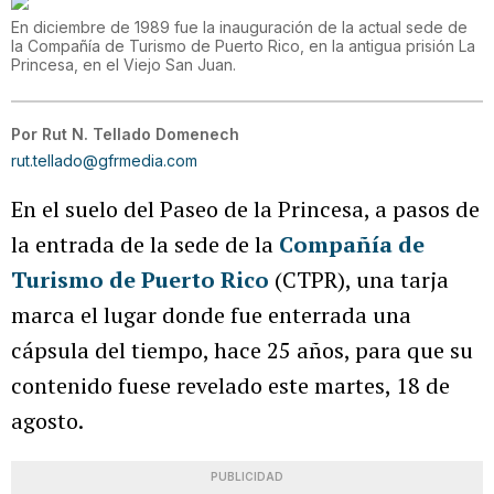
En diciembre de 1989 fue la inauguración de la actual sede de
la Compañía de Turismo de Puerto Rico, en la antigua prisión La
Princesa, en el Viejo San Juan.
Por
Rut N. Tellado Domenech
rut.tellado@gfrmedia.com
En el suelo del Paseo de la Princesa, a pasos de
la entrada de la sede de la
Compañía de
Turismo de Puerto Rico
(CTPR), una tarja
marca el lugar donde fue enterrada una
cápsula del tiempo, hace 25 años, para que su
contenido fuese revelado este martes, 18 de
agosto.
PUBLICIDAD