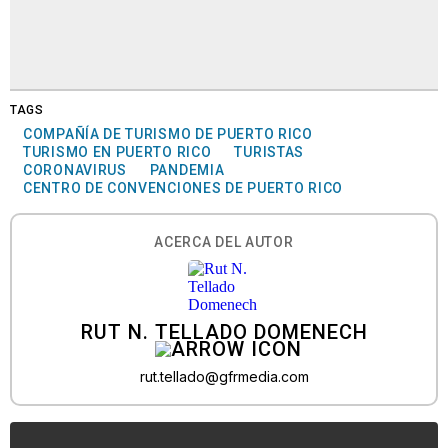
TAGS
COMPAÑÍA DE TURISMO DE PUERTO RICO
TURISMO EN PUERTO RICO
TURISTAS
CORONAVIRUS
PANDEMIA
CENTRO DE CONVENCIONES DE PUERTO RICO
ACERCA DEL AUTOR
RUT N. TELLADO DOMENECH
rut.tellado@gfrmedia.com