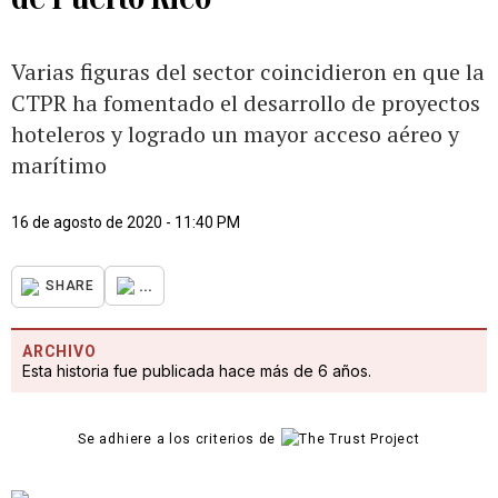
Varias figuras del sector coincidieron en que la
CTPR ha fomentado el desarrollo de proyectos
hoteleros y logrado un mayor acceso aéreo y
marítimo
16 de agosto de 2020 - 11:40 PM
...
SHARE
ARCHIVO
Esta historia fue publicada hace más de 6 años.
Se adhiere a los criterios de