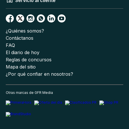
Servicio al cliente
¿Quiénes somos?
Contáctanos
FAQ
El diario de hoy
Reglas de concursos
Mapa del sitio
¿Por qué confiar en nosotros?
Otras marcas de GFR Media