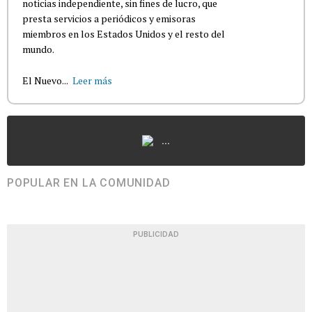
noticias independiente, sin fines de lucro, que
presta servicios a periódicos y emisoras
miembros en los Estados Unidos y el resto del
mundo.
El Nuevo...
Leer más
...
POPULAR EN LA COMUNIDAD
PUBLICIDAD