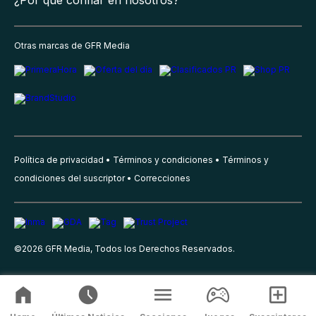
¿Por qué confiar en nosotros?
Otras marcas de GFR Media
Política de privacidad
Términos y condiciones
Términos y
condiciones del suscriptor
Correcciones
©
2026
GFR Media, Todos los Derechos Reservados.