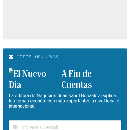
TODOS LOS JUEVES
A Fin de
Cuentas
La editora de Negocios Joanisabel González explica
los temas económicos más importantes a nivel local e
internacional.