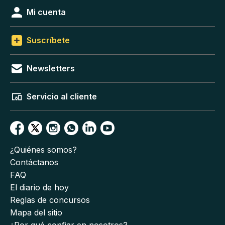
Mi cuenta
Suscríbete
Newsletters
Servicio al cliente
¿Quiénes somos?
Contáctanos
FAQ
El diario de hoy
Reglas de concursos
Mapa del sitio