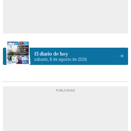
El diario de hoy
sábado, 8 de agosto de 2026
PUBLICIDAD