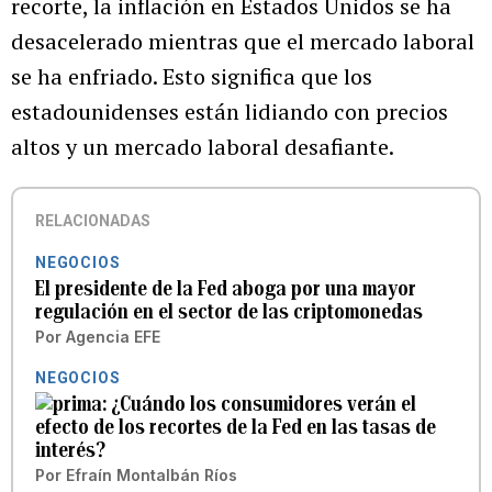
recorte, la inflación en Estados Unidos se ha
desacelerado mientras que el mercado laboral
se ha enfriado. Esto significa que los
estadounidenses están lidiando con precios
altos y un mercado laboral desafiante.
RELACIONADAS
NEGOCIOS
El presidente de la Fed aboga por una mayor
regulación en el sector de las criptomonedas
Por
Agencia EFE
NEGOCIOS
¿Cuándo los consumidores verán el
efecto de los recortes de la Fed en las tasas de
interés?
Por
Efraín Montalbán Ríos