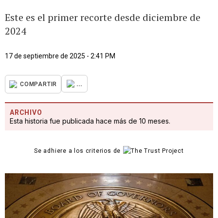
Este es el primer recorte desde diciembre de
2024
17 de septiembre de 2025 - 2:41 PM
...
COMPARTIR
ARCHIVO
Esta historia fue publicada hace más de 10 meses.
Se adhiere a los criterios de