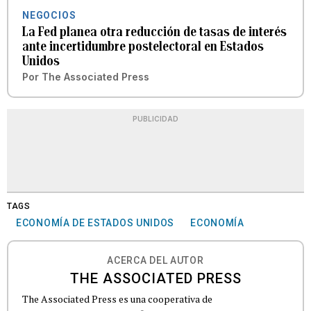
NEGOCIOS
La Fed planea otra reducción de tasas de interés
ante incertidumbre postelectoral en Estados
Unidos
Por
The Associated Press
PUBLICIDAD
TAGS
ECONOMÍA DE ESTADOS UNIDOS
ECONOMÍA
ACERCA DEL AUTOR
THE ASSOCIATED PRESS
The Associated Press es una cooperativa de