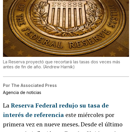
La Reserva proyectó que recortará las tasas dos veces más
antes de fin de año.
(
Andrew Harnik
)
Por
The Associated Press
Agencia de noticias
La
Reserva Federal redujo su tasa de
interés de referencia
este miércoles por
primera vez en nueve meses. Desde el último