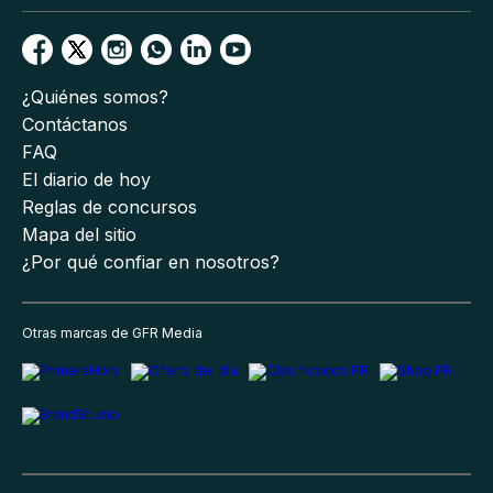
¿Quiénes somos?
Contáctanos
FAQ
El diario de hoy
Reglas de concursos
Mapa del sitio
¿Por qué confiar en nosotros?
Otras marcas de GFR Media