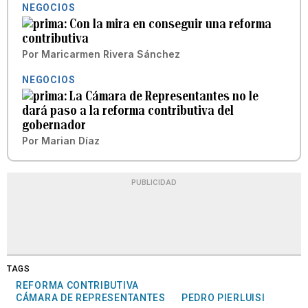
NEGOCIOS
Con la mira en conseguir una reforma
contributiva
Por
Maricarmen Rivera Sánchez
NEGOCIOS
La Cámara de Representantes no le
dará paso a la reforma contributiva del
gobernador
Por
Marian Díaz
PUBLICIDAD
TAGS
REFORMA CONTRIBUTIVA
CÁMARA DE REPRESENTANTES
PEDRO PIERLUISI