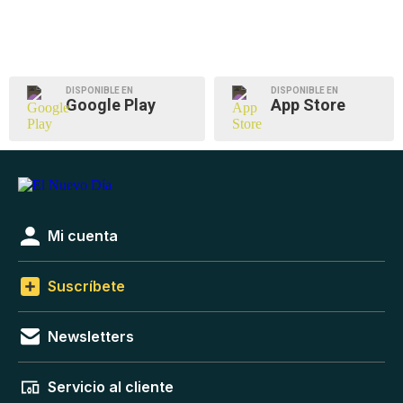
DISPONIBLE EN
DISPONIBLE EN
Google Play
App Store
Mi cuenta
Suscríbete
Newsletters
Servicio al cliente