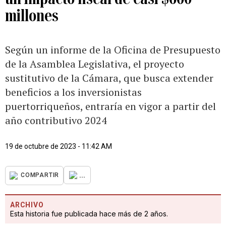
millones
Según un informe de la Oficina de Presupuesto
de la Asamblea Legislativa, el proyecto
sustitutivo de la Cámara, que busca extender
beneficios a los inversionistas
puertorriqueños, entraría en vigor a partir del
año contributivo 2024
19 de octubre de 2023 - 11:42 AM
...
COMPARTIR
ARCHIVO
Esta historia fue publicada hace más de 2 años.