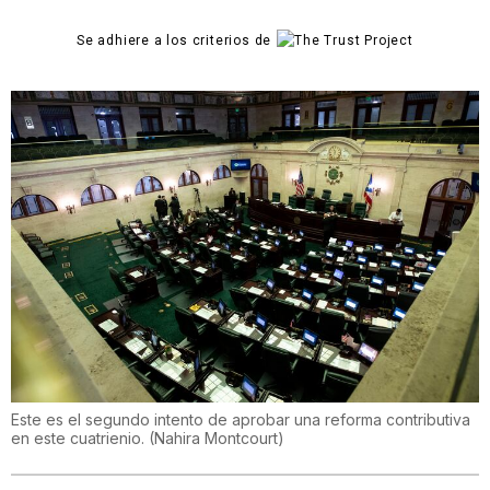
Se adhiere a los criterios de
Este es el segundo intento de aprobar una reforma contributiva
en este cuatrienio.
(
Nahira Montcourt
)