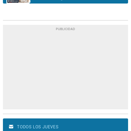
PUBLICIDAD
TODOS LOS JUEVES