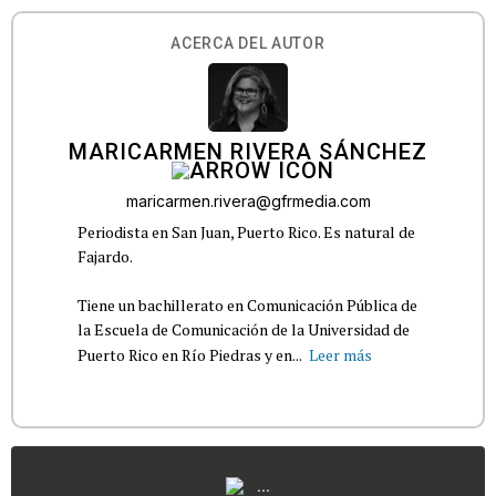
ACERCA DEL AUTOR
MARICARMEN RIVERA SÁNCHEZ
maricarmen.rivera@gfrmedia.com
Periodista en San Juan, Puerto Rico. Es natural de
Fajardo.
Tiene un bachillerato en Comunicación Pública de
la Escuela de Comunicación de la Universidad de
Puerto Rico en Río Piedras y en...
Leer más
...