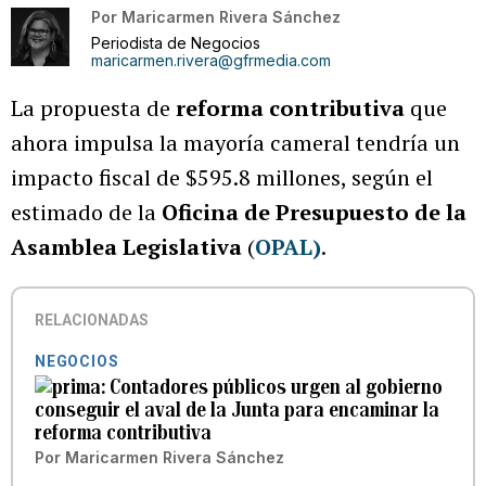
Por
Maricarmen Rivera Sánchez
Periodista de Negocios
maricarmen.rivera@gfrmedia.com
La propuesta de
reforma contributiva
que
ahora impulsa la mayoría cameral tendría un
impacto fiscal de $595.8 millones, según el
estimado de la
Oficina de Presupuesto de la
Asamblea Legislativa
(
OPAL)
.
RELACIONADAS
NEGOCIOS
Contadores públicos urgen al gobierno
conseguir el aval de la Junta para encaminar la
reforma contributiva
Por
Maricarmen Rivera Sánchez