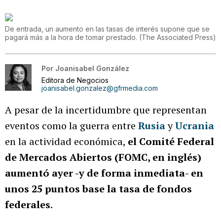
De entrada, un aumento en las tasas de interés supone que se
pagará más a la hora de tomar prestado.
(
The Associated Press
)
Por
Joanisabel González
Editora de Negocios
joanisabel.gonzalez@gfrmedia.com
A pesar de la incertidumbre que representan
eventos como la guerra entre
Rusia
y
Ucrania
en la actividad económica,
el Comité Federal
de Mercados Abiertos (FOMC, en inglés)
aumentó ayer -y de forma inmediata- en
unos 25 puntos base la tasa de fondos
federales
.