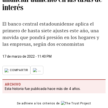
interés
El banco central estadounidense aplica el
primero de hasta siete ajustes este año, una
movida que pondrá presión en los hogares y
las empresas, según dos economistas
17 de marzo de 2022 - 11:40 PM
...
COMPARTIR
ARCHIVO
Esta historia fue publicada hace más de 4 años.
Se adhiere a los criterios de