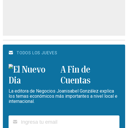
TODOS LOS JUEVES
A Fin de
Cuentas
La editora de Negocios Joanisabel González explica
los temas económicos más importantes a nivel local e
internacional.