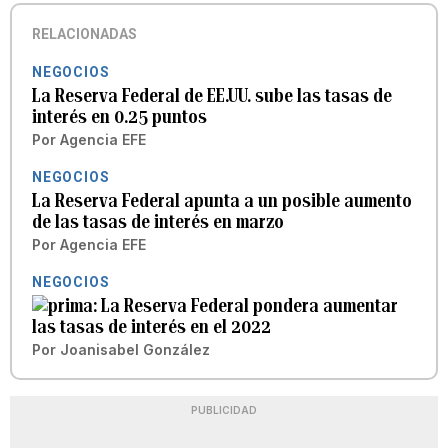
RELACIONADAS
NEGOCIOS
La Reserva Federal de EE.UU. sube las tasas de
interés en 0.25 puntos
Por
Agencia EFE
NEGOCIOS
La Reserva Federal apunta a un posible aumento
de las tasas de interés en marzo
Por
Agencia EFE
NEGOCIOS
La Reserva Federal pondera aumentar
las tasas de interés en el 2022
Por
Joanisabel González
PUBLICIDAD