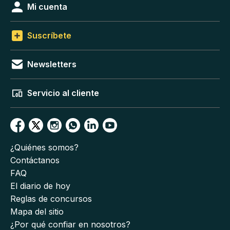
Mi cuenta
Suscríbete
Newsletters
Servicio al cliente
¿Quiénes somos?
Contáctanos
FAQ
El diario de hoy
Reglas de concursos
Mapa del sitio
¿Por qué confiar en nosotros?