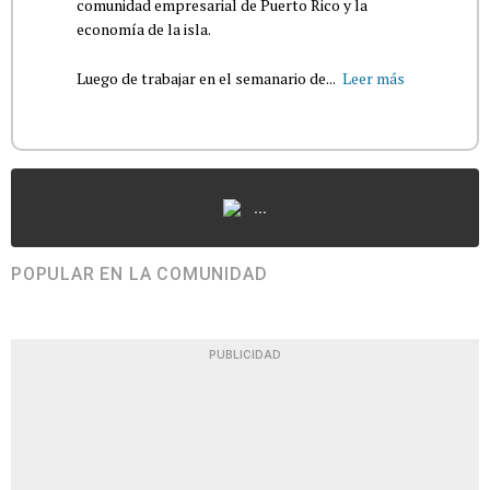
comunidad empresarial de Puerto Rico y la
economía de la isla.
Luego de trabajar en el semanario de...
Leer más
...
POPULAR EN LA COMUNIDAD
PUBLICIDAD