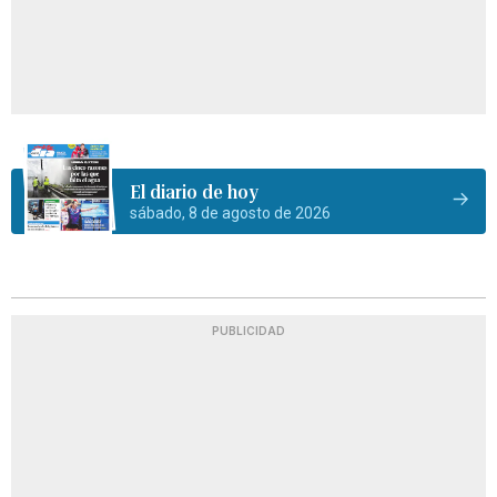
El diario de hoy
sábado, 8 de agosto de 2026
PUBLICIDAD