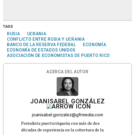
TAGS
RUSIA
UCRANIA
CONFLICTO ENTRE RUSIA Y UCRANIA
BANCO DE LA RESERVA FEDERAL
ECONOMÍA
ECONOMÍA DE ESTADOS UNIDOS
ASOCIACIÓN DE ECONOMISTAS DE PUERTO RICO
ACERCA DEL AUTOR
JOANISABEL GONZÁLEZ
joanisabel.gonzalez@gfrmedia.com
Periodista puertorriqueña con más de dos
décadas de experiencia en la cobertura de la