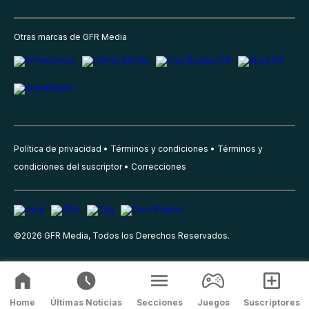
Otras marcas de GFR Media
Política de privacidad
Términos y condiciones
Términos y
condiciones del suscriptor
Correcciones
©
2026
GFR Media, Todos los Derechos Reservados.
Home
Últimas Noticias
Secciones
Juegos
Suscriptores