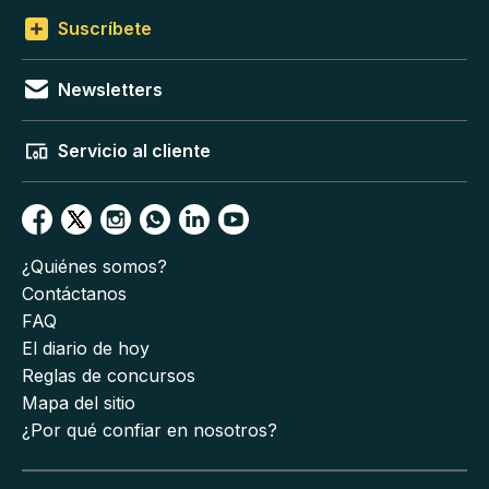
Suscríbete
Newsletters
Servicio al cliente
¿Quiénes somos?
Contáctanos
FAQ
El diario de hoy
Reglas de concursos
Mapa del sitio
¿Por qué confiar en nosotros?