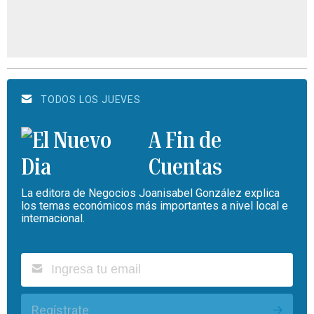
TODOS LOS JUEVES
A Fin de
Cuentas
La editora de Negocios Joanisabel González explica
los temas económicos más importantes a nivel local e
internacional.
Regístrate