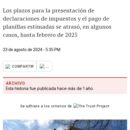
Los plazos para la presentación de
declaraciones de impuestos y el pago de
planillas estimadas se atrasó, en algunos
casos, hasta febrero de 2025
23 de agosto de 2024 - 5:35 PM
...
COMPARTIR
ARCHIVO
Esta historia fue publicada hace más de 1 año.
Se adhiere a los criterios de