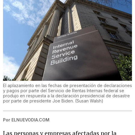
El aplazamiento en las fechas de presentación de declaraciones
y pagos por parte del Servicio de Rentas Internas federal se
produjo en respuesta a la declaración presidencial de desastre
por parte de presidente Joe Biden.
(
Susan Walsh
)
Por
ELNUEVODIA.COM
Las personas y empresas afectadas por la