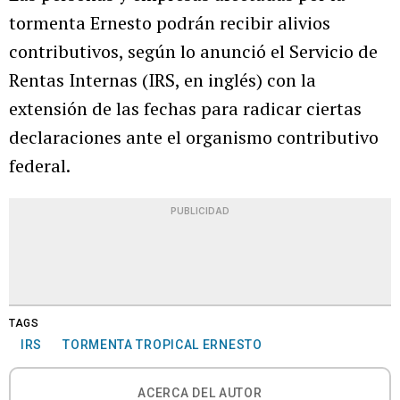
tormenta Ernesto podrán recibir alivios
contributivos, según lo anunció el Servicio de
Rentas Internas (IRS, en inglés) con la
extensión de las fechas para radicar ciertas
declaraciones ante el organismo contributivo
federal.
PUBLICIDAD
TAGS
IRS
TORMENTA TROPICAL ERNESTO
ACERCA DEL AUTOR