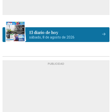
El diario de hoy
sábado, 8 de agosto de 2026
PUBLICIDAD