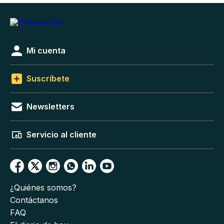
Mi cuenta
Suscríbete
Newsletters
Servicio al cliente
¿Quiénes somos?
Contáctanos
FAQ