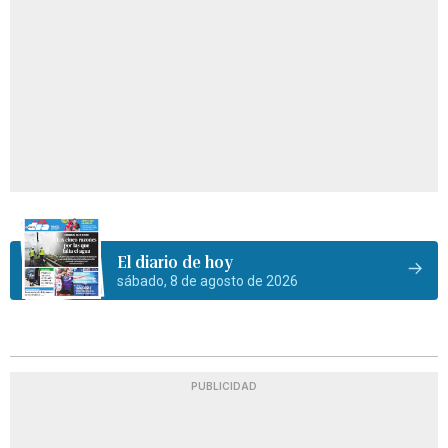
El diario de hoy
sábado, 8 de agosto de 2026
PUBLICIDAD