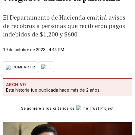
El Departamento de Hacienda emitirá avisos
de recobros a personas que recibieron pagos
indebidos de $1,200 y $600
19 de octubre de 2023 - 4:44 PM
...
COMPARTIR
ARCHIVO
Esta historia fue publicada hace más de 2 años.
Se adhiere a los criterios de