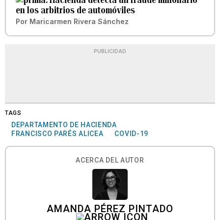
en los arbitrios de automóviles
Por
Maricarmen Rivera Sánchez
PUBLICIDAD
TAGS
DEPARTAMENTO DE HACIENDA
FRANCISCO PARÉS ALICEA
COVID-19
ACERCA DEL AUTOR
AMANDA PÉREZ PINTADO