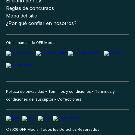
El diario de hoy
Reglas de concursos
Mapa del sitio
¿Por qué confiar en nosotros?
Otras marcas de GFR Media
Política de privacidad
Términos y condiciones
Términos y
condiciones del suscriptor
Correcciones
©
2026
GFR Media, Todos los Derechos Reservados.