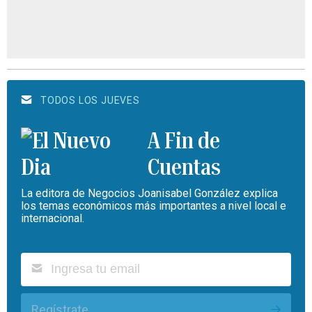
TODOS LOS JUEVES
A Fin de
Cuentas
La editora de Negocios Joanisabel González explica
los temas económicos más importantes a nivel local e
internacional.
Regístrate