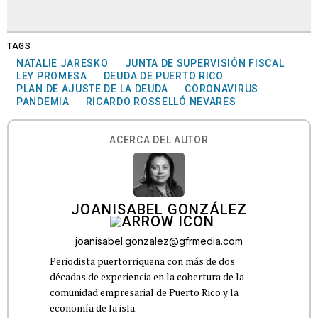
TAGS
NATALIE JARESKO
JUNTA DE SUPERVISIÓN FISCAL
LEY PROMESA
DEUDA DE PUERTO RICO
PLAN DE AJUSTE DE LA DEUDA
CORONAVIRUS
PANDEMIA
RICARDO ROSSELLÓ NEVARES
ACERCA DEL AUTOR
JOANISABEL GONZÁLEZ
joanisabel.gonzalez@gfrmedia.com
Periodista puertorriqueña con más de dos
décadas de experiencia en la cobertura de la
comunidad empresarial de Puerto Rico y la
economía de la isla.