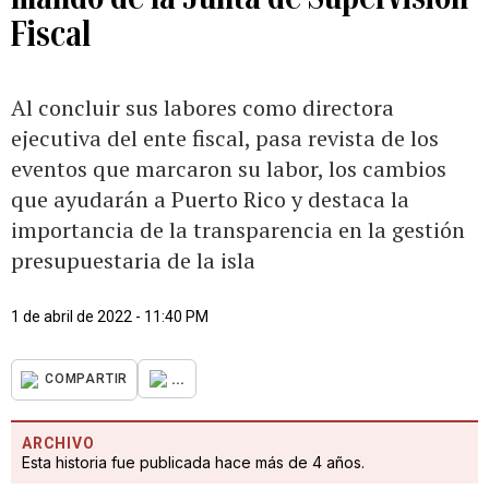
Fiscal
Al concluir sus labores como directora
ejecutiva del ente fiscal, pasa revista de los
eventos que marcaron su labor, los cambios
que ayudarán a Puerto Rico y destaca la
importancia de la transparencia en la gestión
presupuestaria de la isla
1 de abril de 2022 - 11:40 PM
...
COMPARTIR
ARCHIVO
Esta historia fue publicada hace más de 4 años.