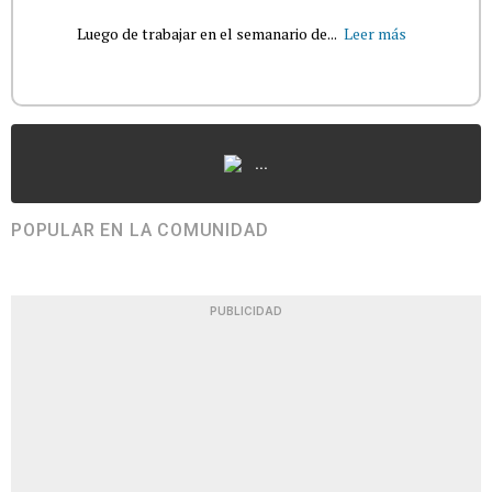
Luego de trabajar en el semanario de...
Leer más
...
POPULAR EN LA COMUNIDAD
PUBLICIDAD