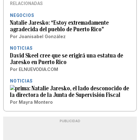
RELACIONADAS
NEGOCIOS
Natalie Jaresko: “Estoy extremadamente
agradecida del pueblo de Puerto Rico”
Por
Joanisabel González
NOTICIAS
David Skeel cree que se erigirá una estatua de
Jaresko en Puerto Rico
Por
ELNUEVODIA.COM
NOTICIAS
Natalie Jaresko, el lado desconocido de
la directora de la Junta de Supervisión Fiscal
Por
Mayra Montero
PUBLICIDAD