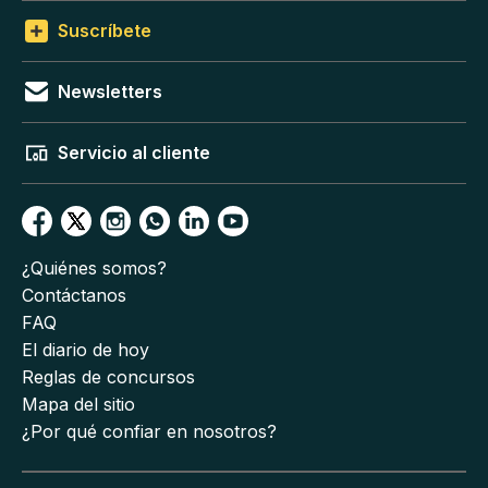
Suscríbete
Newsletters
Servicio al cliente
¿Quiénes somos?
Contáctanos
FAQ
El diario de hoy
Reglas de concursos
Mapa del sitio
¿Por qué confiar en nosotros?