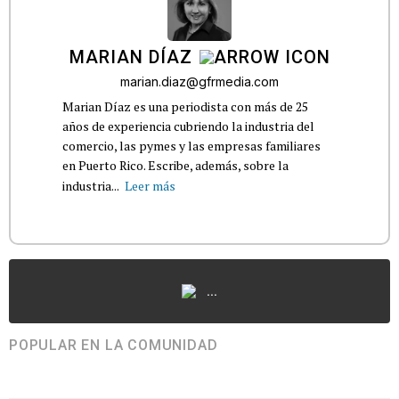
MARIAN DÍAZ
marian.diaz@gfrmedia.com
Marian Díaz es una periodista con más de 25
años de experiencia cubriendo la industria del
comercio, las pymes y las empresas familiares
en Puerto Rico. Escribe, además, sobre la
industria...
Leer más
...
POPULAR EN LA COMUNIDAD