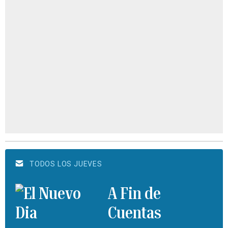
TODOS LOS JUEVES
A Fin de
Cuentas