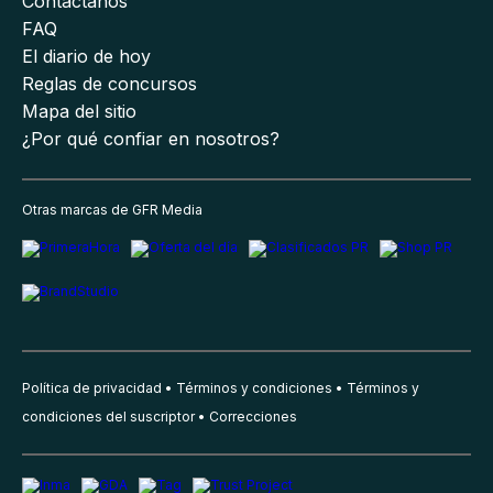
Contáctanos
FAQ
El diario de hoy
Reglas de concursos
Mapa del sitio
¿Por qué confiar en nosotros?
Otras marcas de GFR Media
Política de privacidad
Términos y condiciones
Términos y
condiciones del suscriptor
Correcciones