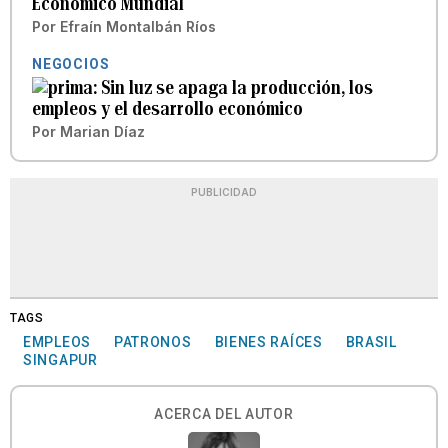
Económico Mundial
Por
Efraín Montalbán Ríos
NEGOCIOS
Sin luz se apaga la producción, los
empleos y el desarrollo económico
Por
Marian Díaz
PUBLICIDAD
TAGS
EMPLEOS
PATRONOS
BIENES RAÍCES
BRASIL
SINGAPUR
ACERCA DEL AUTOR