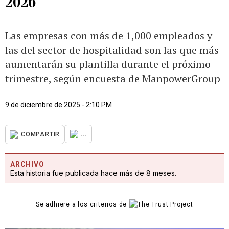
2026
Las empresas con más de 1,000 empleados y
las del sector de hospitalidad son las que más
aumentarán su plantilla durante el próximo
trimestre, según encuesta de ManpowerGroup
9 de diciembre de 2025 - 2:10 PM
...
COMPARTIR
ARCHIVO
Esta historia fue publicada hace más de 8 meses.
Se adhiere a los criterios de