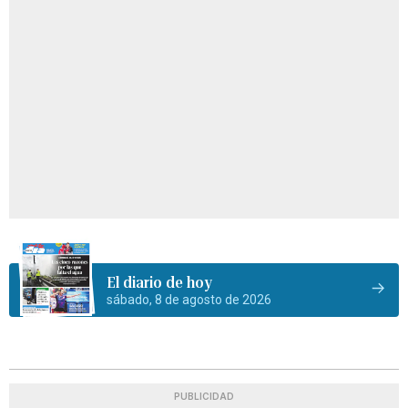
El diario de hoy
sábado, 8 de agosto de 2026
PUBLICIDAD