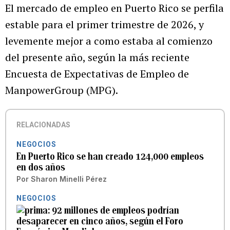
El mercado de empleo en Puerto Rico se perfila
estable para el primer trimestre de 2026, y
levemente mejor a como estaba al comienzo
del presente año, según la más reciente
Encuesta de Expectativas de Empleo de
ManpowerGroup (MPG).
RELACIONADAS
NEGOCIOS
En Puerto Rico se han creado 124,000 empleos
en dos años
Por
Sharon Minelli Pérez
NEGOCIOS
92 millones de empleos podrían
desaparecer en cinco años, según el Foro