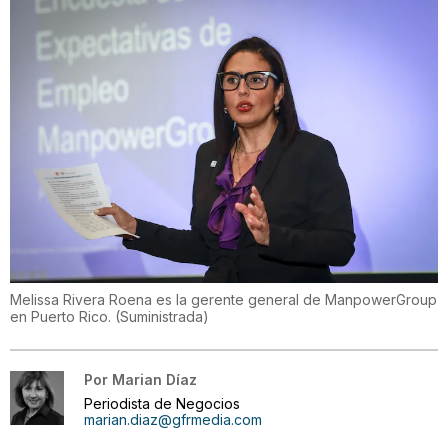
Melissa Rivera Roena es la gerente general de ManpowerGroup
en Puerto Rico.
(
Suministrada
)
Por
Marian Díaz
Periodista de Negocios
marian.diaz@gfrmedia.com