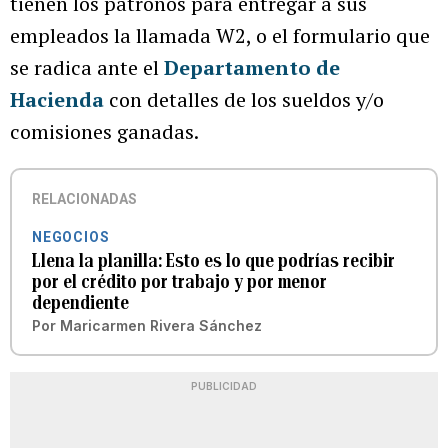
tienen los patronos para entregar a sus
empleados la llamada W2, o el formulario que
se radica ante el
Departamento de
Hacienda
con detalles de los sueldos y/o
comisiones ganadas.
RELACIONADAS
NEGOCIOS
Llena la planilla: Esto es lo que podrías recibir
por el crédito por trabajo y por menor
dependiente
Por
Maricarmen Rivera Sánchez
PUBLICIDAD