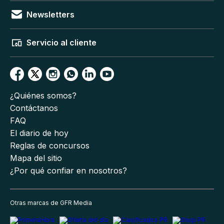
Newsletters
Servicio al cliente
¿Quiénes somos?
Contáctanos
FAQ
El diario de hoy
Reglas de concursos
Mapa del sitio
¿Por qué confiar en nosotros?
Otras marcas de GFR Media