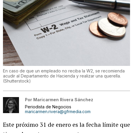
En caso de que un empleado no reciba la W2, se recomienda
acudir al Departamento de Hacienda y realizar una querella.
(
Shutterstock
)
Por
Maricarmen Rivera Sánchez
Periodista de Negocios
maricarmen.rivera@gfrmedia.com
Este próximo 31 de enero es la fecha límite que