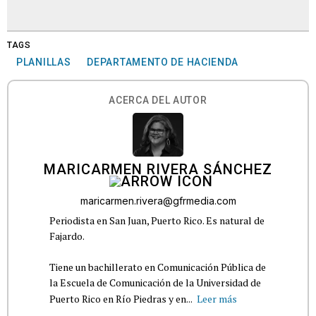
TAGS
PLANILLAS
DEPARTAMENTO DE HACIENDA
ACERCA DEL AUTOR
MARICARMEN RIVERA SÁNCHEZ
maricarmen.rivera@gfrmedia.com
Periodista en San Juan, Puerto Rico. Es natural de
Fajardo.
Tiene un bachillerato en Comunicación Pública de
la Escuela de Comunicación de la Universidad de
Puerto Rico en Río Piedras y en...
Leer más