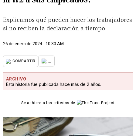
Explicamos qué pueden hacer los trabajadores
si no reciben la declaración a tiempo
26 de enero de 2024 - 10:30 AM
...
COMPARTIR
ARCHIVO
Esta historia fue publicada hace más de 2 años.
Se adhiere a los criterios de