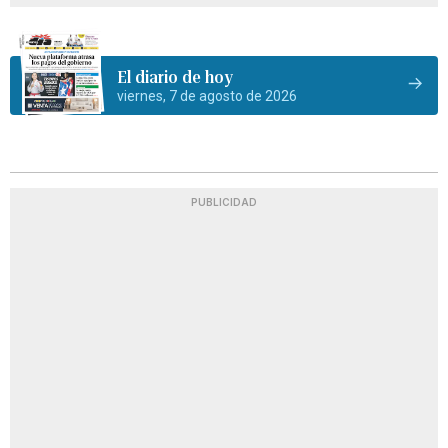
El diario de hoy
viernes, 7 de agosto de 2026
PUBLICIDAD