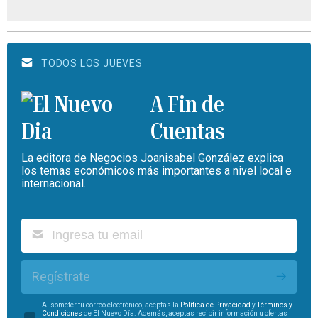
TODOS LOS JUEVES
A Fin de
Cuentas
La editora de Negocios Joanisabel González explica
los temas económicos más importantes a nivel local e
internacional.
Regístrate
Al someter tu correo electrónico, aceptas la
Política de Privacidad
y
Términos y
Condiciones
de El Nuevo Día. Además, aceptas recibir información u ofertas