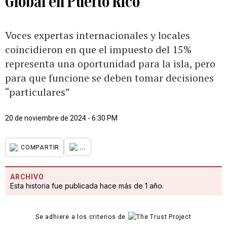
Global en Puerto Rico
Voces expertas internacionales y locales
coincidieron en que el impuesto del 15%
representa una oportunidad para la isla, pero
para que funcione se deben tomar decisiones
“particulares”
20 de noviembre de 2024 - 6:30 PM
...
COMPARTIR
ARCHIVO
Esta historia fue publicada hace más de 1 año.
Se adhiere a los criterios de