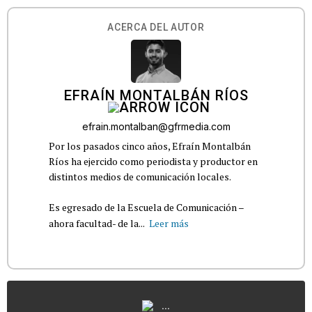
ACERCA DEL AUTOR
EFRAÍN MONTALBÁN RÍOS
efrain.montalban@gfrmedia.com
Por los pasados cinco años, Efraín Montalbán
Ríos ha ejercido como periodista y productor en
distintos medios de comunicación locales.
Es egresado de la Escuela de Comunicación –
ahora facultad- de la...
Leer más
...