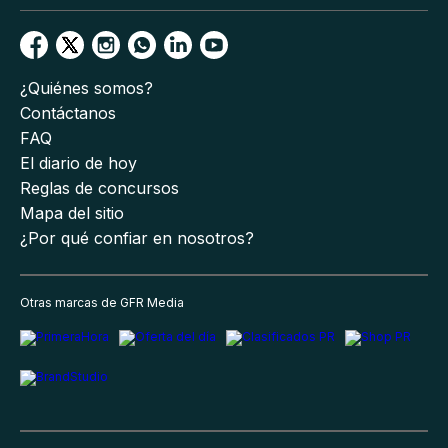
¿Quiénes somos?
Contáctanos
FAQ
El diario de hoy
Reglas de concursos
Mapa del sitio
¿Por qué confiar en nosotros?
Otras marcas de GFR Media