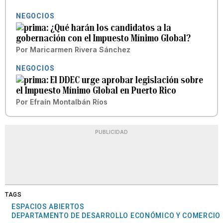
NEGOCIOS
¿Qué harán los candidatos a la
gobernación con el Impuesto Mínimo Global?
Por
Maricarmen Rivera Sánchez
NEGOCIOS
El DDEC urge aprobar legislación sobre
el Impuesto Mínimo Global en Puerto Rico
Por
Efraín Montalbán Ríos
PUBLICIDAD
TAGS
ESPACIOS ABIERTOS
DEPARTAMENTO DE DESARROLLO ECONÓMICO Y COMERCIO