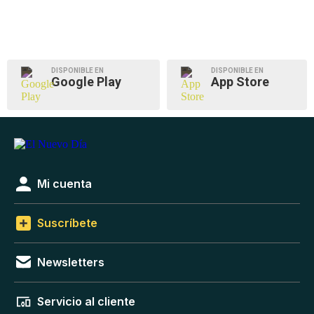
DISPONIBLE EN
DISPONIBLE EN
Google Play
App Store
Mi cuenta
Suscríbete
Newsletters
Servicio al cliente