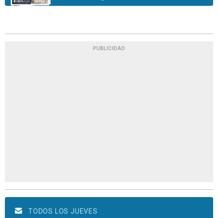
PUBLICIDAD
TODOS LOS JUEVES