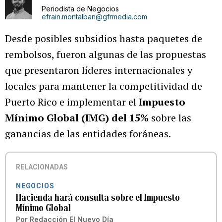
Periodista de Negocios
efrain.montalban@gfrmedia.com
Desde posibles subsidios hasta paquetes de
rembolsos, fueron algunas de las propuestas
que presentaron líderes internacionales y
locales para mantener la competitividad de
Puerto Rico e implementar el
Impuesto
Mínimo Global (IMG) del 15%
sobre las
ganancias de las entidades foráneas.
RELACIONADAS
NEGOCIOS
Hacienda hará consulta sobre el Impuesto
Mínimo Global
Por
Redacción El Nuevo Día