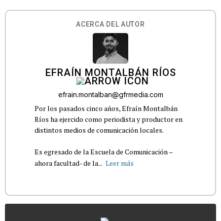
ACERCA DEL AUTOR
EFRAÍN MONTALBÁN RÍOS
efrain.montalban@gfrmedia.com
Por los pasados cinco años, Efraín Montalbán
Ríos ha ejercido como periodista y productor en
distintos medios de comunicación locales.
Es egresado de la Escuela de Comunicación –
ahora facultad- de la...
Leer más