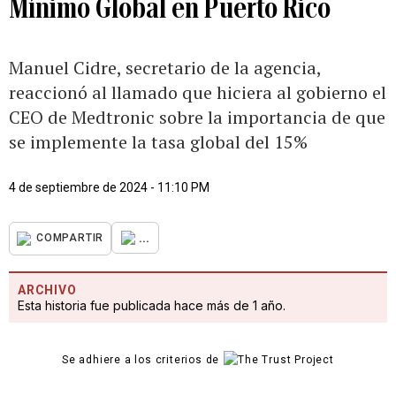
Mínimo Global en Puerto Rico
Manuel Cidre, secretario de la agencia,
reaccionó al llamado que hiciera al gobierno el
CEO de Medtronic sobre la importancia de que
se implemente la tasa global del 15%
4 de septiembre de 2024 - 11:10 PM
...
COMPARTIR
ARCHIVO
Esta historia fue publicada hace más de 1 año.
Se adhiere a los criterios de