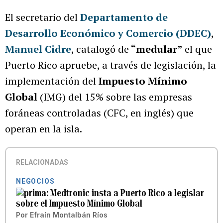
El secretario del
Departamento de
Desarrollo Económico y Comercio (DDEC)
,
Manuel Cidre
, catalogó de
“medular”
el que
Puerto Rico apruebe, a través de legislación, la
implementación del
Impuesto Mínimo
Global
(IMG) del 15% sobre las empresas
foráneas controladas (CFC, en inglés) que
operan en la isla.
RELACIONADAS
NEGOCIOS
Medtronic insta a Puerto Rico a legislar
sobre el Impuesto Mínimo Global
Por
Efraín Montalbán Ríos