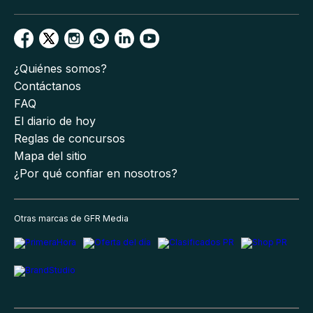
¿Quiénes somos?
Contáctanos
FAQ
El diario de hoy
Reglas de concursos
Mapa del sitio
¿Por qué confiar en nosotros?
Otras marcas de GFR Media