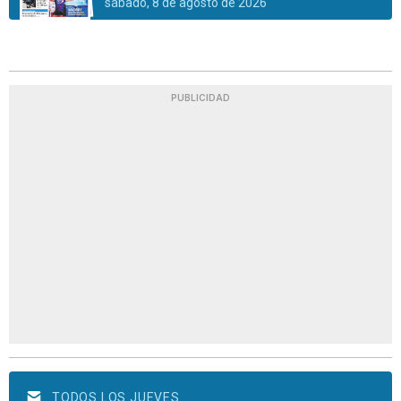
sábado, 8 de agosto de 2026
PUBLICIDAD
TODOS LOS JUEVES