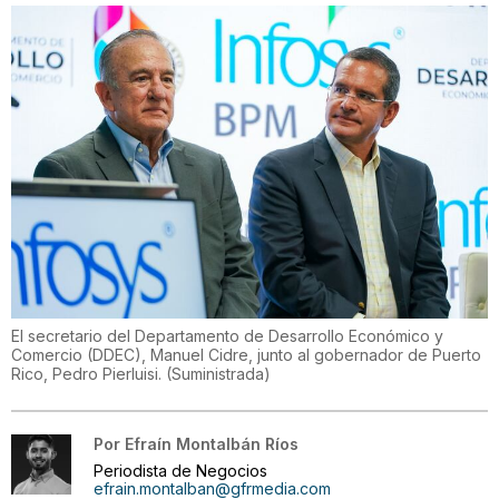
El secretario del Departamento de Desarrollo Económico y
Comercio (DDEC), Manuel Cidre, junto al gobernador de Puerto
Rico, Pedro Pierluisi.
(
Suministrada
)
Por
Efraín Montalbán Ríos
Periodista de Negocios
efrain.montalban@gfrmedia.com