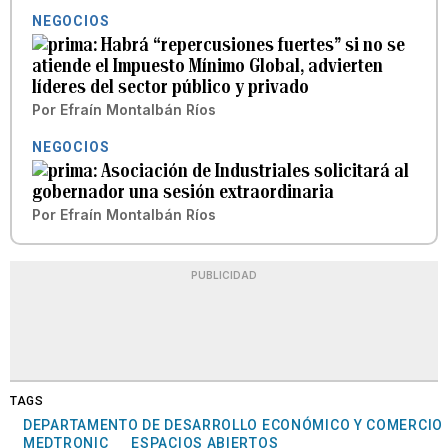
NEGOCIOS
Habrá “repercusiones fuertes” si no se
atiende el Impuesto Mínimo Global, advierten
líderes del sector público y privado
Por
Efraín Montalbán Ríos
NEGOCIOS
Asociación de Industriales solicitará al
gobernador una sesión extraordinaria
Por
Efraín Montalbán Ríos
PUBLICIDAD
TAGS
DEPARTAMENTO DE DESARROLLO ECONÓMICO Y COMERCIO
MEDTRONIC
ESPACIOS ABIERTOS