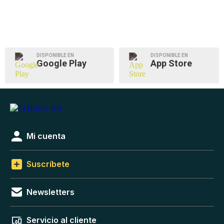
DISPONIBLE EN
DISPONIBLE EN
Google Play
App Store
Mi cuenta
Suscríbete
Newsletters
Servicio al cliente