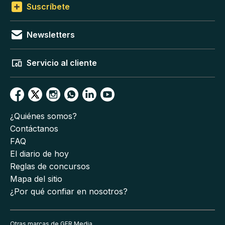
Suscríbete
Newsletters
Servicio al cliente
¿Quiénes somos?
Contáctanos
FAQ
El diario de hoy
Reglas de concursos
Mapa del sitio
¿Por qué confiar en nosotros?
Otras marcas de GFR Media