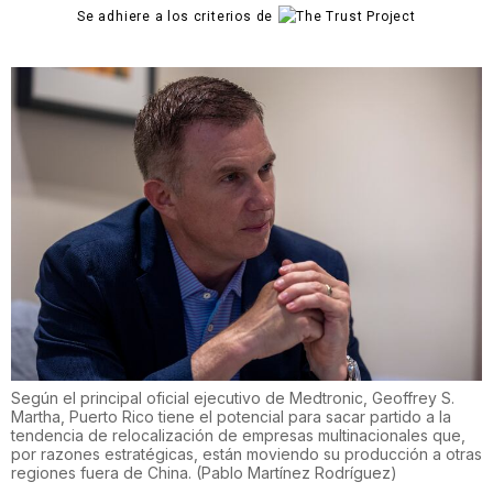
Se adhiere a los criterios de
Según el principal oficial ejecutivo de Medtronic, Geoffrey S.
Martha, Puerto Rico tiene el potencial para sacar partido a la
tendencia de relocalización de empresas multinacionales que,
por razones estratégicas, están moviendo su producción a otras
regiones fuera de China.
(
Pablo Martínez Rodríguez
)