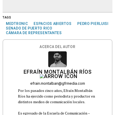
TAGS
MEDTRONIC
ESPACIOS ABIERTOS
PEDRO PIERLUISI
SENADO DE PUERTO RICO
CÁMARA DE REPRESENTANTES
ACERCA DEL AUTOR
EFRAÍN MONTALBÁN RÍOS
efrain.montalban@gfrmedia.com
Por los pasados cinco años, Efraín Montalbán
Ríos ha ejercido como periodista y productor en
distintos medios de comunicación locales.
Es egresado de la Escuela de Comunicación –