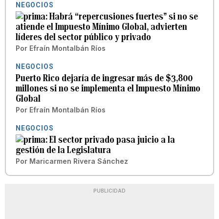
NEGOCIOS
Habrá “repercusiones fuertes” si no se
atiende el Impuesto Mínimo Global, advierten
líderes del sector público y privado
Por
Efraín Montalbán Ríos
NEGOCIOS
Puerto Rico dejaría de ingresar más de $3,800
millones si no se implementa el Impuesto Mínimo
Global
Por
Efraín Montalbán Ríos
NEGOCIOS
El sector privado pasa juicio a la
gestión de la Legislatura
Por
Maricarmen Rivera Sánchez
PUBLICIDAD