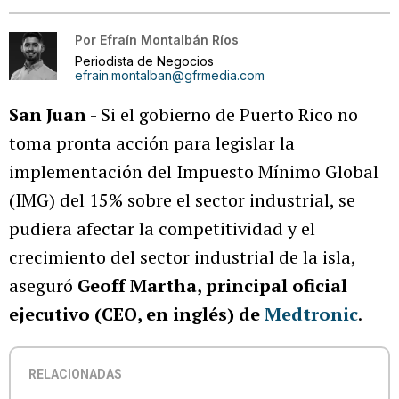
Por
Efraín Montalbán Ríos
Periodista de Negocios
efrain.montalban@gfrmedia.com
San Juan
- Si el gobierno de Puerto Rico no
toma pronta acción para legislar la
implementación del Impuesto Mínimo Global
(IMG) del 15% sobre el sector industrial, se
pudiera afectar la competitividad y el
crecimiento del sector industrial de la isla,
aseguró
Geoff Martha, principal oficial
ejecutivo (CEO, en inglés) de
Medtronic
.
RELACIONADAS