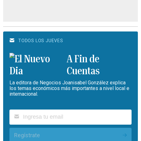
TODOS LOS JUEVES
A Fin de
Cuentas
La editora de Negocios Joanisabel González explica
los temas económicos más importantes a nivel local e
internacional.
Regístrate