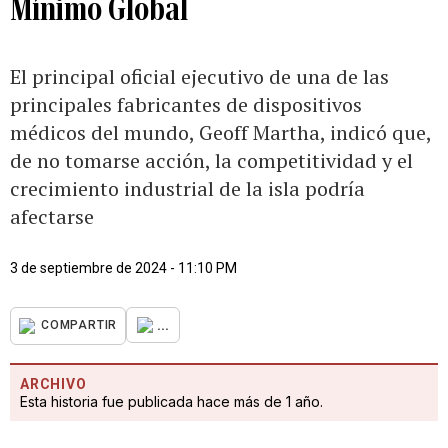
Mínimo Global
El principal oficial ejecutivo de una de las
principales fabricantes de dispositivos
médicos del mundo, Geoff Martha, indicó que,
de no tomarse acción, la competitividad y el
crecimiento industrial de la isla podría
afectarse
3 de septiembre de 2024 - 11:10 PM
...
COMPARTIR
ARCHIVO
Esta historia fue publicada hace más de 1 año.