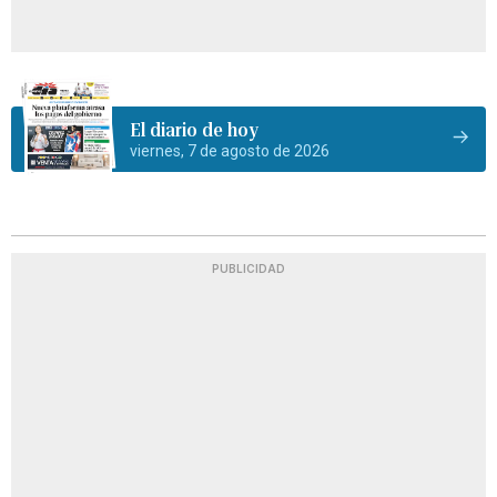
El diario de hoy
viernes, 7 de agosto de 2026
PUBLICIDAD