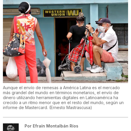
Aunque el envío de remesas a América Latina es el mercado
más grandel del mundo en términos monetarios, el envío de
dinero utilizando herramientas digitales en Latinoamérica ha
crecido a un ritmo menor que en el resto del mundo, según un
informe de Mastercard.
(
Ernesto Mastrascusa
)
Por
Efraín Montalbán Ríos