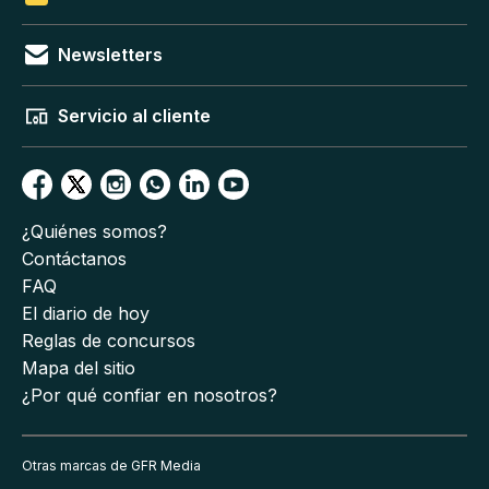
Newsletters
Servicio al cliente
¿Quiénes somos?
Contáctanos
FAQ
El diario de hoy
Reglas de concursos
Mapa del sitio
¿Por qué confiar en nosotros?
Otras marcas de GFR Media