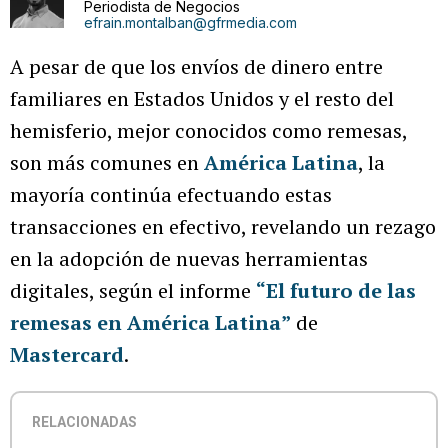
Periodista de Negocios
efrain.montalban@gfrmedia.com
A pesar de que los envíos de dinero entre
familiares en Estados Unidos y el resto del
hemisferio, mejor conocidos como remesas,
son más comunes en
América Latina
, la
mayoría continúa efectuando estas
transacciones en efectivo, revelando un rezago
en la adopción de nuevas herramientas
digitales, según el informe
“El futuro de las
remesas en América Latina”
de
Mastercard
.
RELACIONADAS