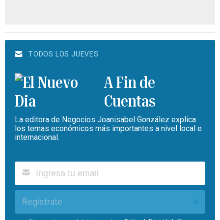
TODOS LOS JUEVES
A Fin de
Cuentas
La editora de Negocios Joanisabel González explica
los temas económicos más importantes a nivel local e
internacional.
Regístrate