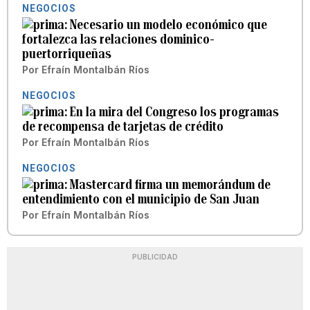
NEGOCIOS
Necesario un modelo económico que
fortalezca las relaciones dominico-
puertorriqueñas
Por
Efraín Montalbán Ríos
NEGOCIOS
En la mira del Congreso los programas
de recompensa de tarjetas de crédito
Por
Efraín Montalbán Ríos
NEGOCIOS
Mastercard firma un memorándum de
entendimiento con el municipio de San Juan
Por
Efraín Montalbán Ríos
PUBLICIDAD