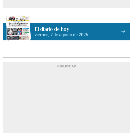
El diario de hoy
viernes, 7 de agosto de 2026
PUBLICIDAD