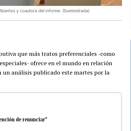
 Abiertos y coautora del informe.
(
Suministrada
)
ributiva que más tratos preferenciales -como
 especiales- ofrece en el mundo en relación
 un análisis publicado este martes por la
tención de renunciar”