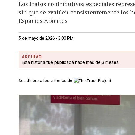
Los tratos contributivos especiales repre
sin que se evalúen consistentemente los be
Espacios Abiertos
5 de mayo de 2026 - 3:00 PM
ARCHIVO
Esta historia fue publicada hace más de 3 meses.
Se adhiere a los criterios de