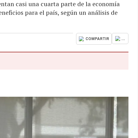
sentan casi una cuarta parte de la economía
neficios para el país, según un análisis de
...
COMPARTIR