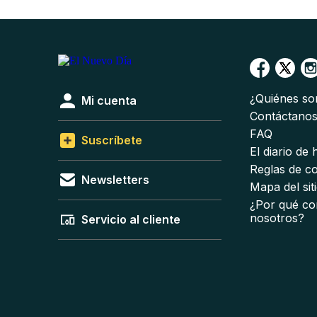
¿Quiénes s
Mi cuenta
Contáctano
FAQ
Suscríbete
El diario de
Reglas de c
Newsletters
Mapa del sit
¿Por qué co
nosotros?
Servicio al cliente