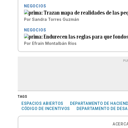
NEGOCIOS
Trazan mapa de realidades de las pe
Por
Sandra Torres Guzmán
NEGOCIOS
Endurecen las reglas para que fondos
Por
Efraín Montalbán Ríos
PU
TAGS
ESPACIOS ABIERTOS
DEPARTAMENTO DE HACIEN
CÓDIGO DE INCENTIVOS
DEPARTAMENTO DE DESA
ACERCA