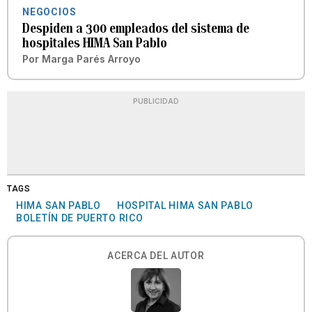
NEGOCIOS
Despiden a 300 empleados del sistema de
hospitales HIMA San Pablo
Por
Marga Parés Arroyo
PUBLICIDAD
TAGS
HIMA SAN PABLO
HOSPITAL HIMA SAN PABLO
BOLETÍN DE PUERTO RICO
ACERCA DEL AUTOR