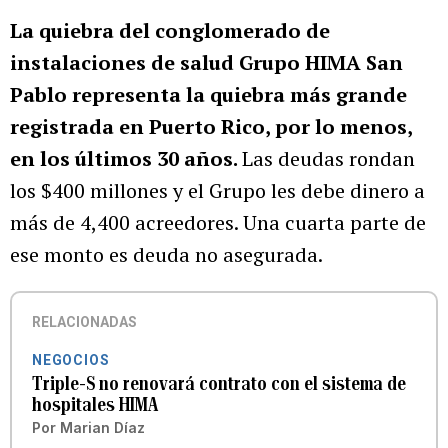
La quiebra del conglomerado de
instalaciones de salud Grupo HIMA San
Pablo representa la quiebra más grande
registrada en Puerto Rico, por lo menos,
en los últimos 30 años.
Las deudas rondan
los $400 millones y el Grupo les debe dinero a
más de 4,400 acreedores. Una cuarta parte de
ese monto es deuda no asegurada.
RELACIONADAS
NEGOCIOS
Triple-S no renovará contrato con el sistema de
hospitales HIMA
Por
Marian Díaz