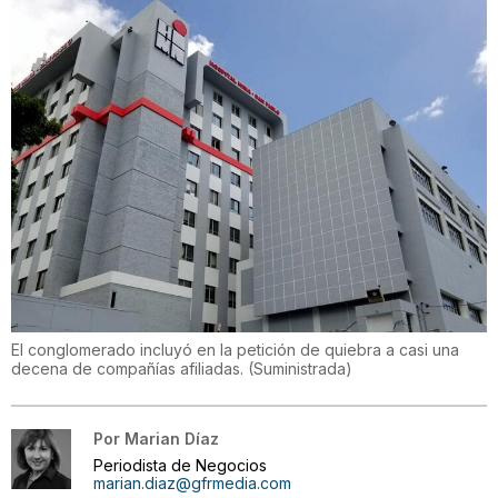
El conglomerado incluyó en la petición de quiebra a casi una
decena de compañías afiliadas.
(
Suministrada
)
Por
Marian Díaz
Periodista de Negocios
marian.diaz@gfrmedia.com