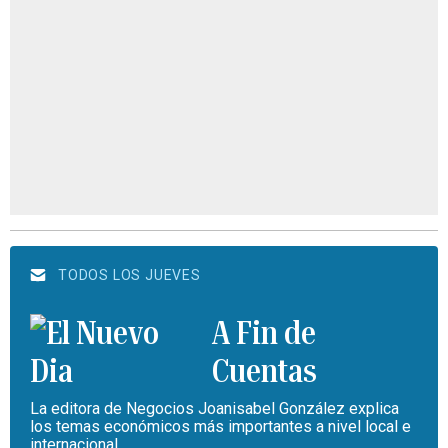
TODOS LOS JUEVES
A Fin de
Cuentas
La editora de Negocios Joanisabel González explica
los temas económicos más importantes a nivel local e
internacional.