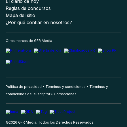
El diario de hoy
Reglas de concursos
Mapa del sitio
¿Por qué confiar en nosotros?
Otras marcas de GFR Media
Política de privacidad
Términos y condiciones
Términos y
condiciones del suscriptor
Correcciones
©
2026
GFR Media, Todos los Derechos Reservados.