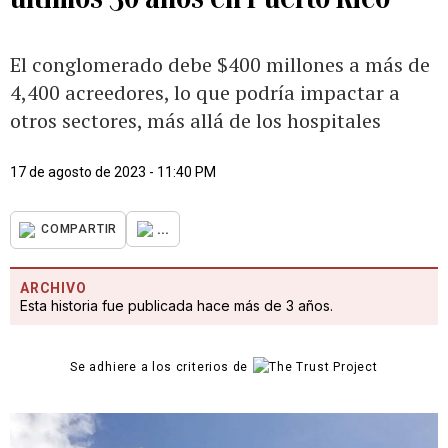
El conglomerado debe $400 millones a más de
4,400 acreedores, lo que podría impactar a
otros sectores, más allá de los hospitales
17 de agosto de 2023 - 11:40 PM
...
COMPARTIR
ARCHIVO
Esta historia fue publicada hace más de 3 años.
Se adhiere a los criterios de