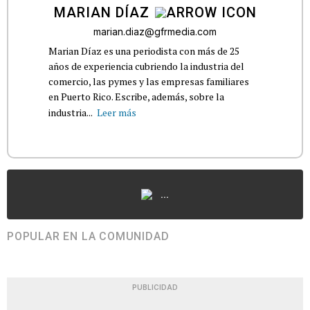
MARIAN DÍAZ
marian.diaz@gfrmedia.com
Marian Díaz es una periodista con más de 25
años de experiencia cubriendo la industria del
comercio, las pymes y las empresas familiares
en Puerto Rico. Escribe, además, sobre la
industria...
Leer más
...
POPULAR EN LA COMUNIDAD
PUBLICIDAD