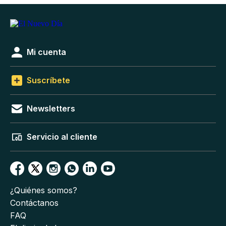
Mi cuenta
Suscríbete
Newsletters
Servicio al cliente
¿Quiénes somos?
Contáctanos
FAQ