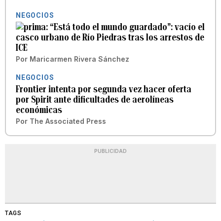
NEGOCIOS
“Está todo el mundo guardado”: vacío el
casco urbano de Río Piedras tras los arrestos de
ICE
Por
Maricarmen Rivera Sánchez
NEGOCIOS
Frontier intenta por segunda vez hacer oferta
por Spirit ante dificultades de aerolíneas
económicas
Por
The Associated Press
PUBLICIDAD
TAGS