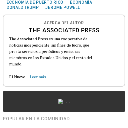
ECONOMÍA DE PUERTO RICO
ECONOMÍA
DONALD TRUMP
JEROME POWELL
ACERCA DEL AUTOR
THE ASSOCIATED PRESS
The Associated Press es una cooperativa de
noticias independiente, sin fines de lucro, que
presta servicios a periódicos y emisoras
miembros en los Estados Unidos y el resto del
mundo.
El Nuevo...
Leer más
...
POPULAR EN LA COMUNIDAD