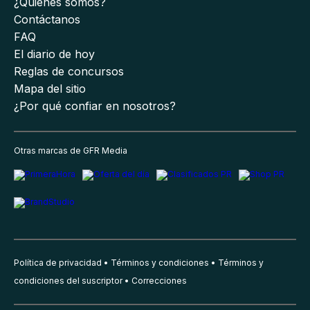
¿Quiénes somos?
Contáctanos
FAQ
El diario de hoy
Reglas de concursos
Mapa del sitio
¿Por qué confiar en nosotros?
Otras marcas de GFR Media
Política de privacidad
Términos y condiciones
Términos y
condiciones del suscriptor
Correcciones