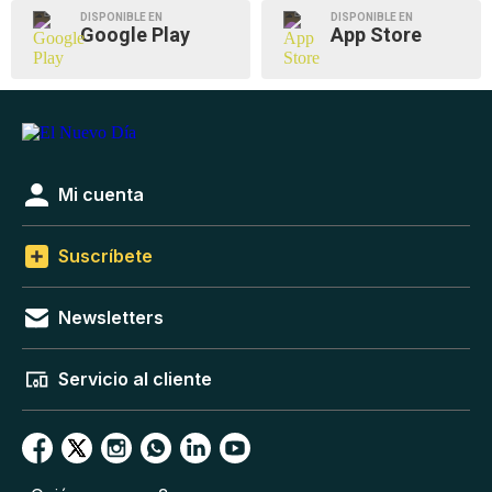
DISPONIBLE EN
DISPONIBLE EN
Google Play
App Store
Mi cuenta
Suscríbete
Newsletters
Servicio al cliente