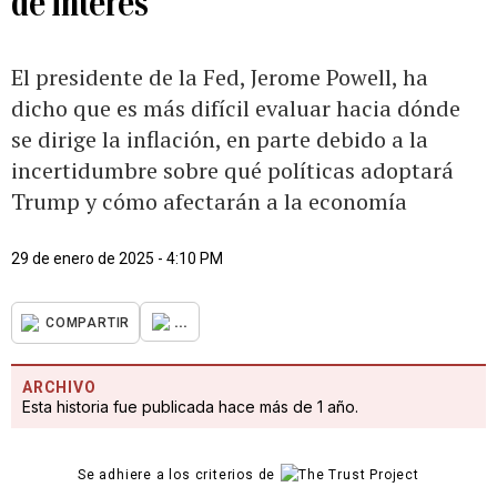
de interés
El presidente de la Fed, Jerome Powell, ha
dicho que es más difícil evaluar hacia dónde
se dirige la inflación, en parte debido a la
incertidumbre sobre qué políticas adoptará
Trump y cómo afectarán a la economía
29 de enero de 2025 - 4:10 PM
...
COMPARTIR
ARCHIVO
Esta historia fue publicada hace más de 1 año.
Se adhiere a los criterios de