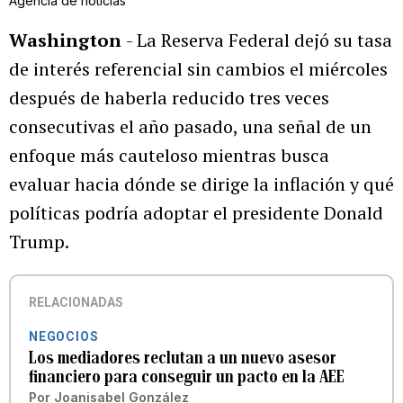
Agencia de noticias
Washington
- La Reserva Federal dejó su tasa
de interés referencial sin cambios el miércoles
después de haberla reducido tres veces
consecutivas el año pasado, una señal de un
enfoque más cauteloso mientras busca
evaluar hacia dónde se dirige la inflación y qué
políticas podría adoptar el presidente Donald
Trump.
RELACIONADAS
NEGOCIOS
Los mediadores reclutan a un nuevo asesor
financiero para conseguir un pacto en la AEE
Por
Joanisabel González