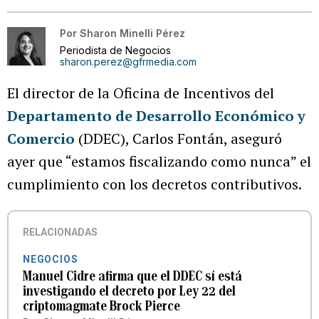
Por
Sharon Minelli Pérez
Periodista de Negocios
sharon.perez@gfrmedia.com
El director de la Oficina de Incentivos del
Departamento de Desarrollo Económico y
Comercio
(DDEC), Carlos Fontán, aseguró
ayer que “estamos fiscalizando como nunca” el
cumplimiento con los decretos contributivos.
RELACIONADAS
NEGOCIOS
Manuel Cidre afirma que el DDEC sí está
investigando el decreto por Ley 22 del
criptomagmate Brock Pierce