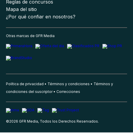
Reglas de concursos
Mapa del sitio
¿Por qué confiar en nosotros?
Otras marcas de GFR Media
Política de privacidad
Términos y condiciones
Términos y
condiciones del suscriptor
Correcciones
©
2026
GFR Media, Todos los Derechos Reservados.