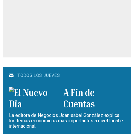
TODOS LOS JUEVES
A Fin de
Cuentas
La editora de Negocios Joanisabel González explica
los temas económicos más importantes a nivel local e
internacional.