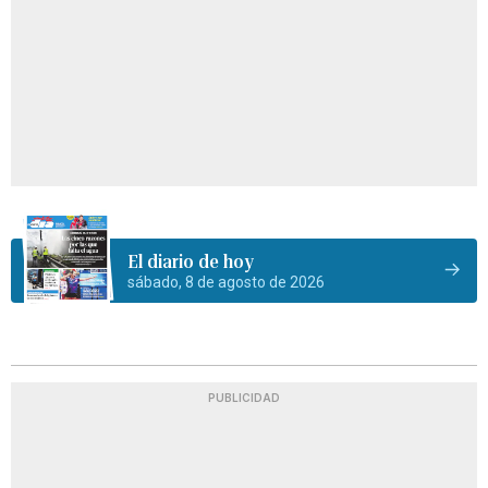
El diario de hoy
sábado, 8 de agosto de 2026
PUBLICIDAD