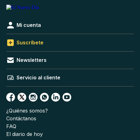
Mi cuenta
Suscríbete
Newsletters
Servicio al cliente
¿Quiénes somos?
Contáctanos
FAQ
El diario de hoy