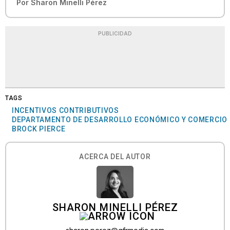
Por
Sharon Minelli Pérez
PUBLICIDAD
TAGS
INCENTIVOS CONTRIBUTIVOS
DEPARTAMENTO DE DESARROLLO ECONÓMICO Y COMERCIO
BROCK PIERCE
ACERCA DEL AUTOR
SHARON MINELLI PÉREZ