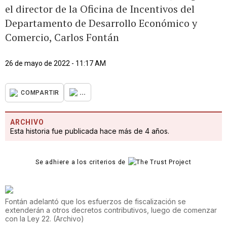
el director de la Oficina de Incentivos del
Departamento de Desarrollo Económico y
Comercio, Carlos Fontán
26 de mayo de 2022 - 11:17 AM
...
COMPARTIR
ARCHIVO
Esta historia fue publicada hace más de 4 años.
Se adhiere a los criterios de
Fontán adelantó que los esfuerzos de fiscalización se
extenderán a otros decretos contributivos, luego de comenzar
con la Ley 22.
(
Archivo
)