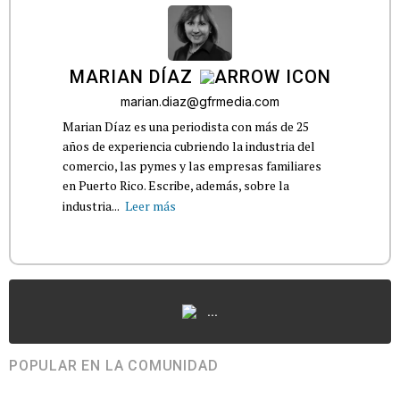
MARIAN DÍAZ
marian.diaz@gfrmedia.com
Marian Díaz es una periodista con más de 25
años de experiencia cubriendo la industria del
comercio, las pymes y las empresas familiares
en Puerto Rico. Escribe, además, sobre la
industria...
Leer más
...
POPULAR EN LA COMUNIDAD