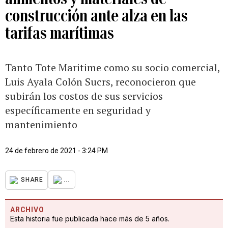
construcción ante alza en las
tarifas marítimas
Tanto Tote Maritime como su socio comercial,
Luis Ayala Colón Sucrs, reconocieron que
subirán los costos de sus servicios
específicamente en seguridad y
mantenimiento
24 de febrero de 2021 - 3:24 PM
...
SHARE
ARCHIVO
Esta historia fue publicada hace más de 5 años.