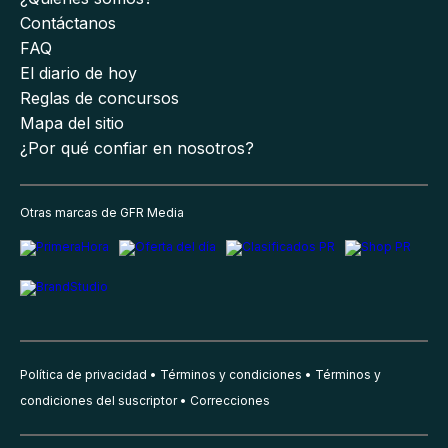
Contáctanos
FAQ
El diario de hoy
Reglas de concursos
Mapa del sitio
¿Por qué confiar en nosotros?
Otras marcas de GFR Media
Política de privacidad
Términos y condiciones
Términos y
condiciones del suscriptor
Correcciones