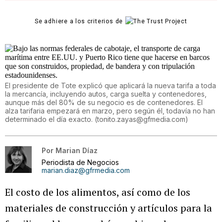
Se adhiere a los criterios de
El presidente de Tote explicó que aplicará la nueva tarifa a toda
la mercancía, incluyendo autos, carga suelta y contenedores,
aunque más del 80% de su negocio es de contenedores. El
alza tarifaria empezará en marzo, pero según él, todavía no han
determinado el día exacto.
(
tonito.zayas@gfmedia.com
)
Por
Marian Díaz
Periodista de Negocios
marian.diaz@gfrmedia.com
El costo de los alimentos, así como de los
materiales de construcción y artículos para la