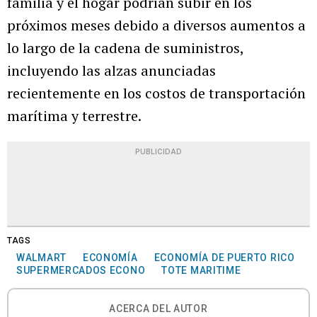
familia y el hogar podrían subir en los
próximos meses debido a diversos aumentos a
lo largo de la cadena de suministros,
incluyendo las alzas anunciadas
recientemente en los costos de transportación
marítima y terrestre.
PUBLICIDAD
TAGS
WALMART
ECONOMÍA
ECONOMÍA DE PUERTO RICO
SUPERMERCADOS ECONO
TOTE MARITIME
ACERCA DEL AUTOR