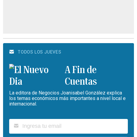
TODOS LOS JUEVES
A Fin de
Cuentas
La editora de Negocios Joanisabel González explica
los temas económicos más importantes a nivel local e
internacional.