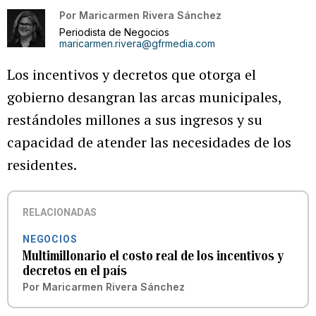
Por
Maricarmen Rivera Sánchez
Periodista de Negocios
maricarmen.rivera@gfrmedia.com
Los incentivos y decretos que otorga el
gobierno desangran las arcas municipales,
restándoles millones a sus ingresos y su
capacidad de atender las necesidades de los
residentes.
RELACIONADAS
NEGOCIOS
Multimillonario el costo real de los incentivos y
decretos en el país
Por
Maricarmen Rivera Sánchez