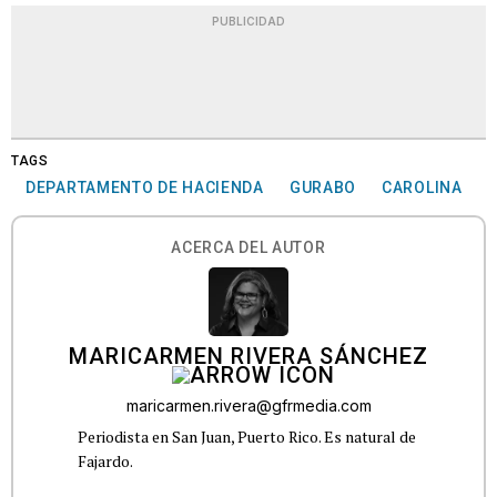
PUBLICIDAD
TAGS
DEPARTAMENTO DE HACIENDA
GURABO
CAROLINA
ACERCA DEL AUTOR
MARICARMEN RIVERA SÁNCHEZ
maricarmen.rivera@gfrmedia.com
Periodista en San Juan, Puerto Rico. Es natural de
Fajardo.