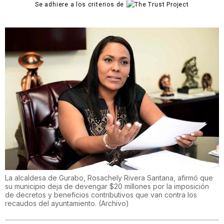
Se adhiere a los criterios de
La alcaldesa de Gurabo, Rosachely Rivera Santana, afirmó que
su municipio deja de devengar $20 millones por la imposición
de decretos y beneficios contributivos que van contra los
recaudos del ayuntamiento.
(
Archivo
)