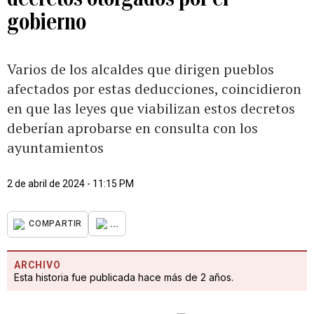
gobierno
Varios de los alcaldes que dirigen pueblos
afectados por estas deducciones, coincidieron
en que las leyes que viabilizan estos decretos
deberían aprobarse en consulta con los
ayuntamientos
2 de abril de 2024 - 11:15 PM
...
COMPARTIR
ARCHIVO
Esta historia fue publicada hace más de 2 años.