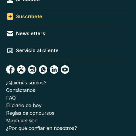
Suscríbete
Newsletters
Servicio al cliente
¿Quiénes somos?
Contáctanos
FAQ
El diario de hoy
Reglas de concursos
Mapa del sitio
¿Por qué confiar en nosotros?