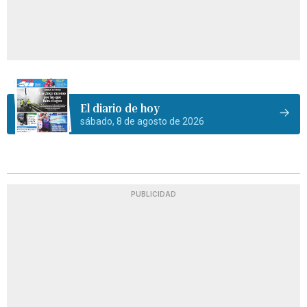
El diario de hoy
sábado, 8 de agosto de 2026
PUBLICIDAD