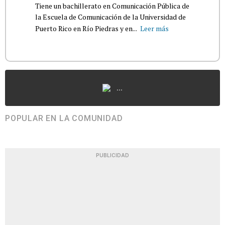
Tiene un bachillerato en Comunicación Pública de
la Escuela de Comunicación de la Universidad de
Puerto Rico en Río Piedras y en...
Leer más
...
POPULAR EN LA COMUNIDAD
PUBLICIDAD