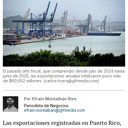
El pasado año fiscal, que comprendió desde julio de 2024 hasta
junio de 2025, las exportaciones anuales totalizaron poco más
de $60,652 millones.
(
carlos.rivera@gfrmedia.com
)
Por
Efraín Montalbán Ríos
Periodista de Negocios
efrain.montalban@gfrmedia.com
Las exportaciones registradas en Puerto Rico,