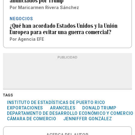
anunciados por Trump
Por
Maricarmen Rivera Sánchez
NEGOCIOS
¿Qué han acordado Estados Unidos y la Unión
Europea para evitar una guerra comercial?
Por
Agencia EFE
PUBLICIDAD
TAGS
INSTITUTO DE ESTADÍSTICAS DE PUERTO RICO
EXPORTACIONES
ARANCELES
DONALD TRUMP
DEPARTAMENTO DE DESARROLLO ECONÓMICO Y COMERCIO
CÁMARA DE COMERCIO
JENNIFFER GONZÁLEZ