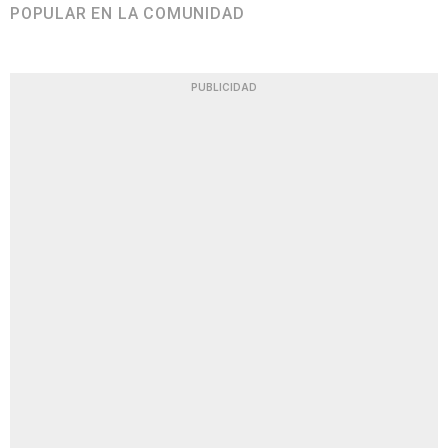
POPULAR EN LA COMUNIDAD
PUBLICIDAD