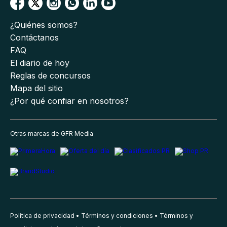
¿Quiénes somos?
Contáctanos
FAQ
El diario de hoy
Reglas de concursos
Mapa del sitio
¿Por qué confiar en nosotros?
Otras marcas de GFR Media
Política de privacidad
Términos y condiciones
Términos y