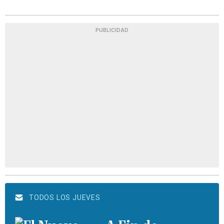
PUBLICIDAD
TODOS LOS JUEVES