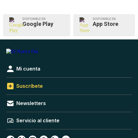
DISPONIBLE EN
DISPONIBLE EN
Google Play
App Store
Mi cuenta
Suscríbete
Newsletters
Servicio al cliente