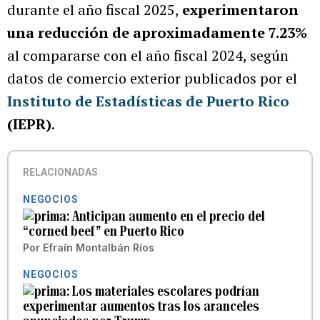
durante el año fiscal 2025,
experimentaron
una reducción de aproximadamente 7.23%
al compararse con el año fiscal 2024, según
datos de comercio exterior publicados por el
Instituto de Estadísticas de Puerto Rico
(IEPR)
.
RELACIONADAS
NEGOCIOS
Anticipan aumento en el precio del
“corned beef” en Puerto Rico
Por
Efraín Montalbán Ríos
NEGOCIOS
Los materiales escolares podrían
experimentar aumentos tras los aranceles