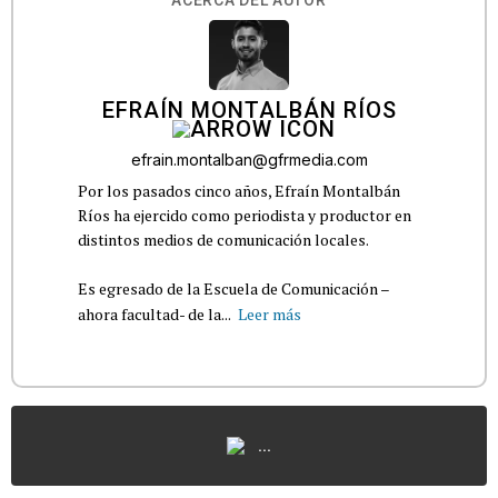
ACERCA DEL AUTOR
EFRAÍN MONTALBÁN RÍOS
efrain.montalban@gfrmedia.com
Por los pasados cinco años, Efraín Montalbán
Ríos ha ejercido como periodista y productor en
distintos medios de comunicación locales.
Es egresado de la Escuela de Comunicación –
ahora facultad- de la...
Leer más
...