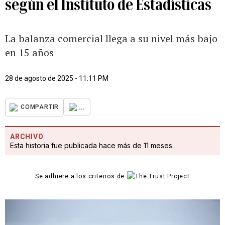
según el Instituto de Estadísticas
La balanza comercial llega a su nivel más bajo
en 15 años
28 de agosto de 2025 - 11:11 PM
...
COMPARTIR
ARCHIVO
Esta historia fue publicada hace más de 11 meses.
Se adhiere a los criterios de