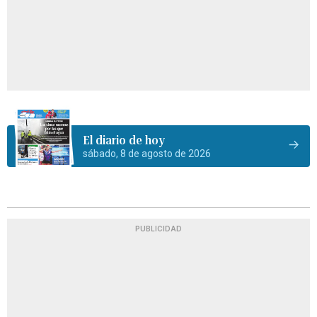
El diario de hoy
sábado, 8 de agosto de 2026
PUBLICIDAD