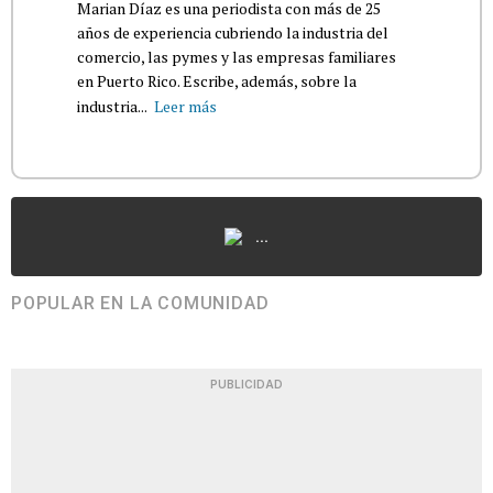
Marian Díaz es una periodista con más de 25
años de experiencia cubriendo la industria del
comercio, las pymes y las empresas familiares
en Puerto Rico. Escribe, además, sobre la
industria...
Leer más
...
POPULAR EN LA COMUNIDAD
PUBLICIDAD