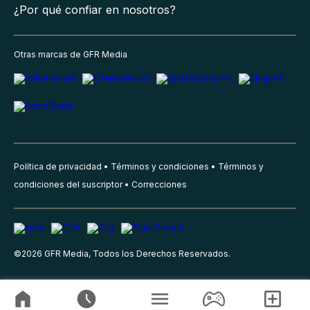
¿Por qué confiar en nosotros?
Otras marcas de GFR Media
Política de privacidad
Términos y condiciones
Términos y
condiciones del suscriptor
Correcciones
©
2026
GFR Media, Todos los Derechos Reservados.