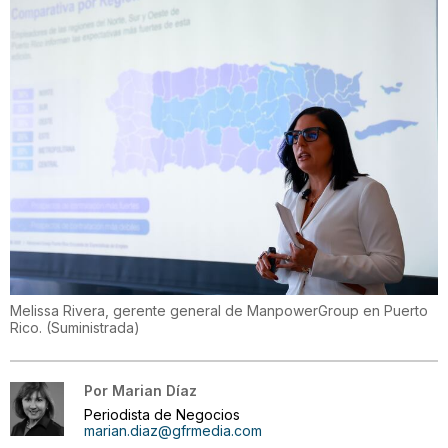
Melissa Rivera, gerente general de ManpowerGroup en Puerto
Rico.
(
Suministrada
)
Por
Marian Díaz
Periodista de Negocios
marian.diaz@gfrmedia.com