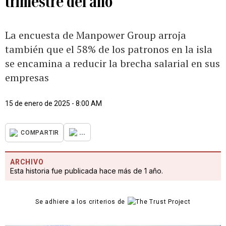
trimestre del año
La encuesta de Manpower Group arroja
también que el 58% de los patronos en la isla
se encamina a reducir la brecha salarial en sus
empresas
15 de enero de 2025 - 8:00 AM
...
COMPARTIR
ARCHIVO
Esta historia fue publicada hace más de 1 año.
Se adhiere a los criterios de