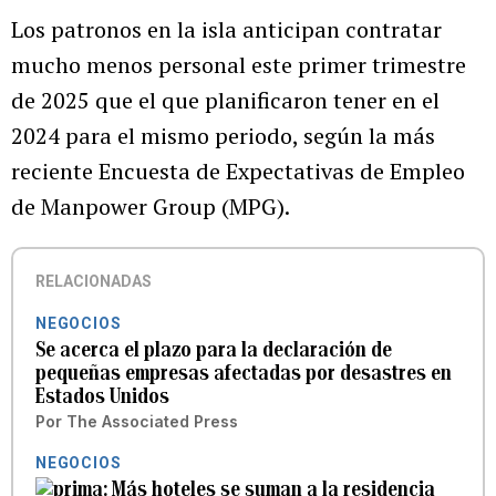
Los patronos en la isla anticipan contratar
mucho menos personal este primer trimestre
de 2025 que el que planificaron tener en el
2024 para el mismo periodo, según la más
reciente Encuesta de Expectativas de Empleo
de Manpower Group (MPG).
RELACIONADAS
NEGOCIOS
Se acerca el plazo para la declaración de
pequeñas empresas afectadas por desastres en
Estados Unidos
Por
The Associated Press
NEGOCIOS
Más hoteles se suman a la residencia