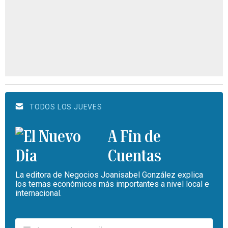
TODOS LOS JUEVES
A Fin de
Cuentas
La editora de Negocios Joanisabel González explica
los temas económicos más importantes a nivel local e
internacional.