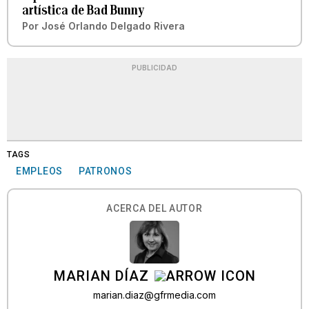
artística de Bad Bunny
Por
José Orlando Delgado Rivera
PUBLICIDAD
TAGS
EMPLEOS
PATRONOS
ACERCA DEL AUTOR
MARIAN DÍAZ
marian.diaz@gfrmedia.com