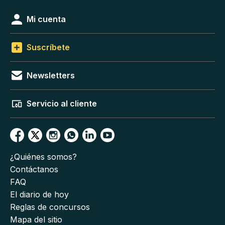
Mi cuenta
Suscríbete
Newsletters
Servicio al cliente
¿Quiénes somos?
Contáctanos
FAQ
El diario de hoy
Reglas de concursos
Mapa del sitio