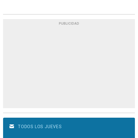
PUBLICIDAD
TODOS LOS JUEVES