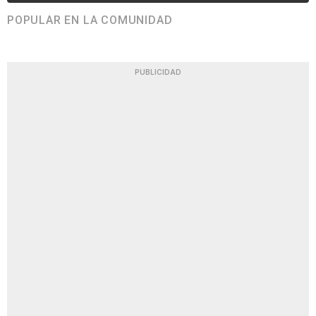
POPULAR EN LA COMUNIDAD
PUBLICIDAD