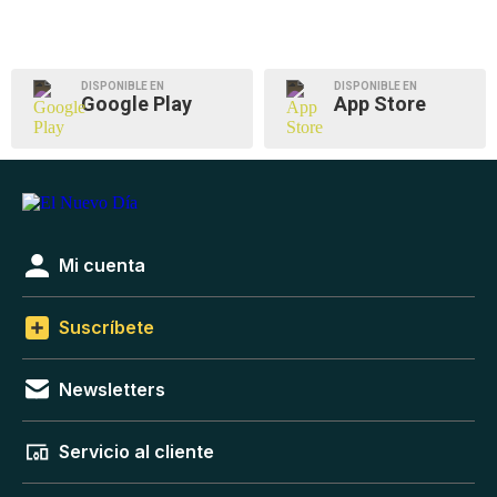
DISPONIBLE EN
DISPONIBLE EN
Google Play
App Store
Mi cuenta
Suscríbete
Newsletters
Servicio al cliente