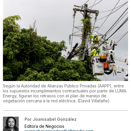
Según la Autoridad de Alianzas Público Privadas (AAPP), entre
los supuestos incumplimientos contractuales por parte de LUMA
Energy, figuran los retrasos con el plan de manejo de
vegetación cercana a la red eléctrica.
(
David Villafañe
)
Por
Joanisabel González
Editora de Negocios
joanisabel.gonzalez@gfrmedia.com