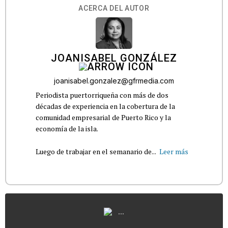
ACERCA DEL AUTOR
JOANISABEL GONZÁLEZ
joanisabel.gonzalez@gfrmedia.com
Periodista puertorriqueña con más de dos
décadas de experiencia en la cobertura de la
comunidad empresarial de Puerto Rico y la
economía de la isla.
Luego de trabajar en el semanario de...
Leer más
...