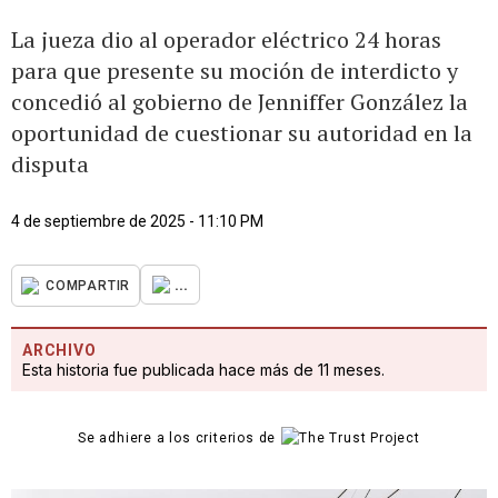
La jueza dio al operador eléctrico 24 horas
para que presente su moción de interdicto y
concedió al gobierno de Jenniffer González la
oportunidad de cuestionar su autoridad en la
disputa
4 de septiembre de 2025 - 11:10 PM
...
COMPARTIR
ARCHIVO
Esta historia fue publicada hace más de 11 meses.
Se adhiere a los criterios de