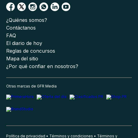
¿Quiénes somos?
Contáctanos
FAQ
El diario de hoy
Reglas de concursos
Mapa del sitio
¿Por qué confiar en nosotros?
Otras marcas de GFR Media
Política de privacidad
Términos y condiciones
Términos y