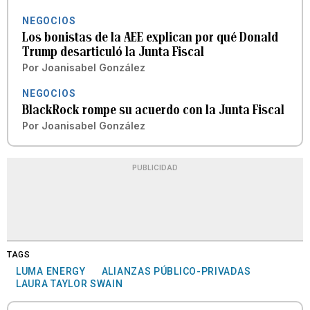
NEGOCIOS
Los bonistas de la AEE explican por qué Donald
Trump desarticuló la Junta Fiscal
Por
Joanisabel González
NEGOCIOS
BlackRock rompe su acuerdo con la Junta Fiscal
Por
Joanisabel González
PUBLICIDAD
TAGS
LUMA ENERGY
ALIANZAS PÚBLICO-PRIVADAS
LAURA TAYLOR SWAIN