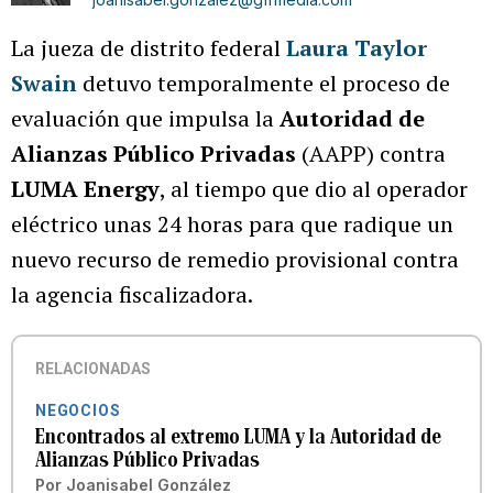
La jueza de distrito federal
Laura Taylor
Swain
detuvo temporalmente el proceso de
evaluación que impulsa la
Autoridad de
Alianzas Público Privadas
(AAPP) contra
LUMA Energy
, al tiempo que dio al operador
eléctrico unas 24 horas para que radique un
nuevo recurso de remedio provisional contra
la agencia fiscalizadora.
RELACIONADAS
NEGOCIOS
Encontrados al extremo LUMA y la Autoridad de
Alianzas Público Privadas
Por
Joanisabel González