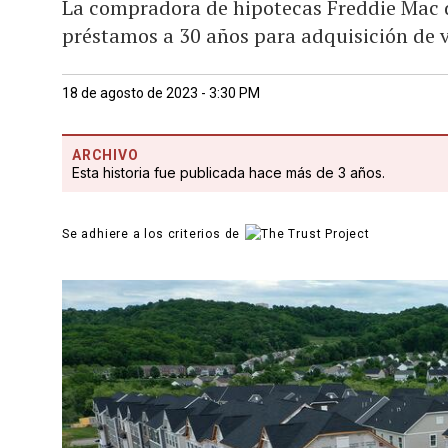
La compradora de hipotecas Freddie Mac d
préstamos a 30 años para adquisición de 
18 de agosto de 2023 - 3:30 PM
ARCHIVO
Esta historia fue publicada hace más de 3 años.
Se adhiere a los criterios de