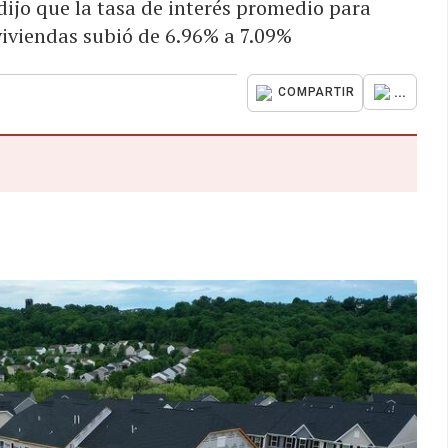
ijo que la tasa de interés promedio para
viviendas subió de 6.96% a 7.09%
...
COMPARTIR