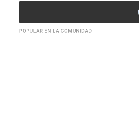
POPULAR EN LA COMUNIDAD