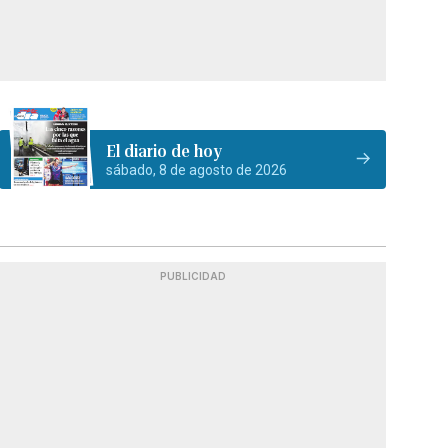
El diario de hoy
sábado, 8 de agosto de 2026
PUBLICIDAD