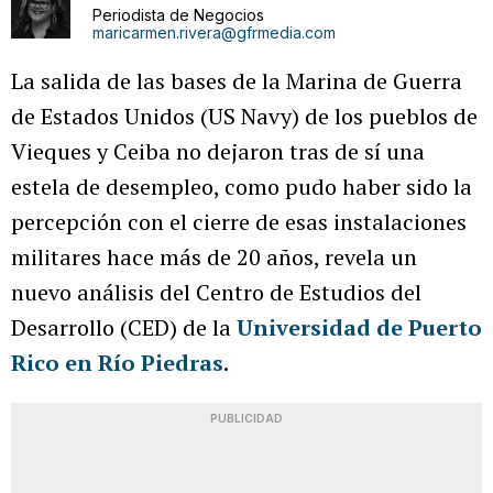
Periodista de Negocios
maricarmen.rivera@gfrmedia.com
La salida de las bases de la Marina de Guerra
de Estados Unidos (US Navy) de los pueblos de
Vieques y Ceiba no dejaron tras de sí una
estela de desempleo, como pudo haber sido la
percepción con el cierre de esas instalaciones
militares hace más de 20 años, revela un
nuevo análisis del Centro de Estudios del
Desarrollo (CED) de la
Universidad de Puerto
Rico en Río Piedras
.
PUBLICIDAD