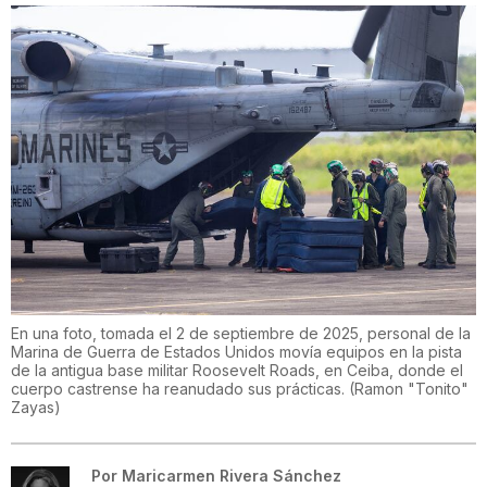
En una foto, tomada el 2 de septiembre de 2025, personal de la
Marina de Guerra de Estados Unidos movía equipos en la pista
de la antigua base militar Roosevelt Roads, en Ceiba, donde el
cuerpo castrense ha reanudado sus prácticas.
(
Ramon "Tonito"
Zayas
)
Por
Maricarmen Rivera Sánchez