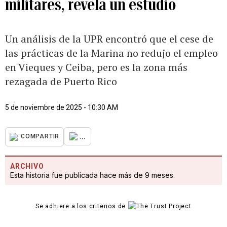
militares, revela un estudio
Un análisis de la UPR encontró que el cese de
las prácticas de la Marina no redujo el empleo
en Vieques y Ceiba, pero es la zona más
rezagada de Puerto Rico
5 de noviembre de 2025 - 10:30 AM
...
COMPARTIR
ARCHIVO
Esta historia fue publicada hace más de 9 meses.
Se adhiere a los criterios de