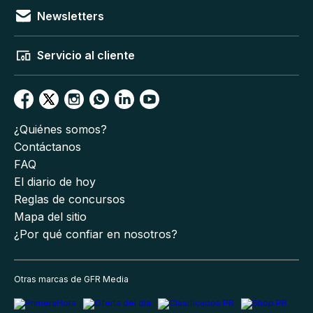
Newsletters
Servicio al cliente
¿Quiénes somos?
Contáctanos
FAQ
El diario de hoy
Reglas de concursos
Mapa del sitio
¿Por qué confiar en nosotros?
Otras marcas de GFR Media