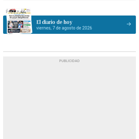
El diario de hoy
viernes, 7 de agosto de 2026
PUBLICIDAD