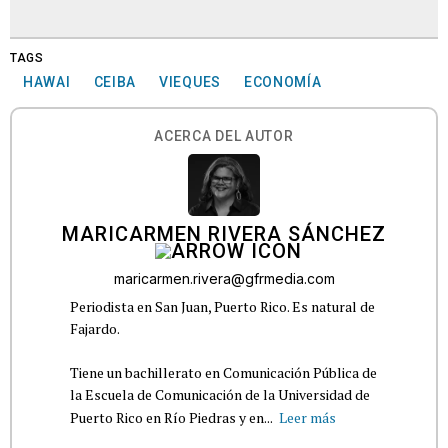
TAGS
HAWAI
CEIBA
VIEQUES
ECONOMÍA
ACERCA DEL AUTOR
MARICARMEN RIVERA SÁNCHEZ
maricarmen.rivera@gfrmedia.com
Periodista en San Juan, Puerto Rico. Es natural de
Fajardo.
Tiene un bachillerato en Comunicación Pública de
la Escuela de Comunicación de la Universidad de
Puerto Rico en Río Piedras y en...
Leer más